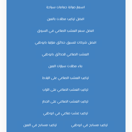
اسعار صيانة حمامات سباحة
افضل تركيب مظلات بالعين
افضل سعر العشب الصناعي في السوق
افضل شركات تنسيق حدائق منزلية بابوظبي
العشب الصناعي للحدائق بابوظبي
بناء مظلات سيارات العين
تركيب العشب الصناعي على البلاط
تركيب العشب الصناعي على التراب
تركيب العشب الصناعي على الجدار
تركيب عشب صناعي في ابوظبي
تركيب مسابح في ابوظبي
تركيب مسابح في العين