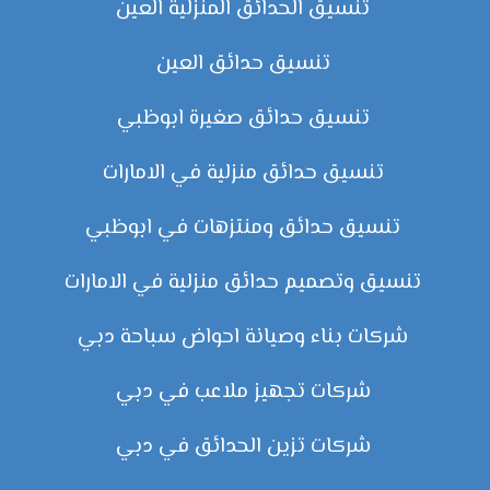
تنسيق الحدائق المنزلية العين
تنسيق حدائق العين
تنسيق حدائق صغيرة ابوظبي
تنسيق حدائق منزلية في الامارات
تنسيق حدائق ومنتزهات في ابوظبي
تنسيق وتصميم حدائق منزلية في الامارات
شركات بناء وصيانة احواض سباحة دبي
شركات تجهيز ملاعب في دبي
شركات تزين الحدائق في دبي