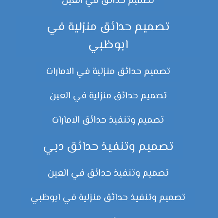
تصميم حدائق في العين
تصميم حدائق منزلية في
ابوظبي
تصميم حدائق منزلية في الامارات
تصميم حدائق منزلية في العين
تصميم وتنفيذ حدائق الامارات
تصميم وتنفيذ حدائق دبي
تصميم وتنفيذ حدائق في العين
تصميم وتنفيذ حدائق منزلية في ابوظبي