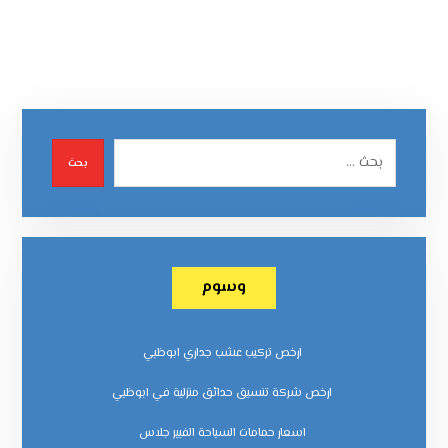
بحث
وسوم
ارخص تركيب عشب جداري ابوظبي
ارخص شركة تنسيق حدائق منزلية في ابوظبي
اسعار حمامات السباحة الفيبر جلاس