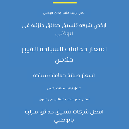
ارخص تركيب عشب جداري ابوظبي
ارخص شركة تنسيق حدائق منزلية في
ابوظبي
اسعار حمامات السباحة الفيبر
جلاس
اسعار صيانة حمامات سباحة
افضل تركيب مظلات بالعين
افضل سعر العشب الصناعي في السوق
افضل شركات تنسيق حدائق منزلية
بابوظبي