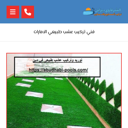
فني تركيب عشب طبيعي الامارات