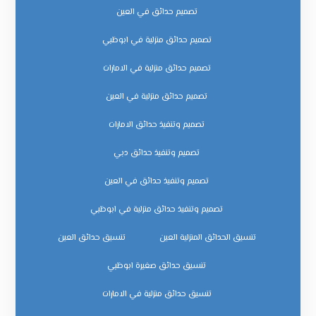
تصميم حدائق في العين
تصميم حدائق منزلية في ابوظبي
تصميم حدائق منزلية في الامارات
تصميم حدائق منزلية في العين
تصميم وتنفيذ حدائق الامارات
تصميم وتنفيذ حدائق دبي
تصميم وتنفيذ حدائق في العين
تصميم وتنفيذ حدائق منزلية في ابوظبي
تنسيق الحدائق المنزلية العين
تنسيق حدائق العين
تنسيق حدائق صغيرة ابوظبي
تنسيق حدائق منزلية في الامارات