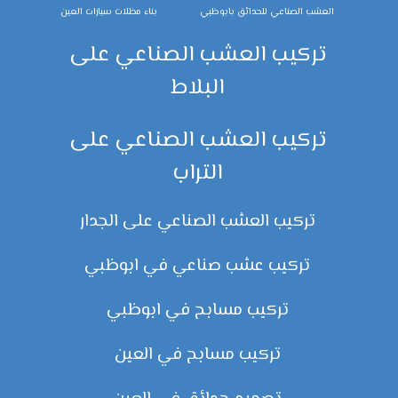
العشب الصناعي للحدائق بابوظبي
بناء مظلات سيارات العين
تركيب العشب الصناعي على
البلاط
تركيب العشب الصناعي على
التراب
تركيب العشب الصناعي على الجدار
تركيب عشب صناعي في ابوظبي
تركيب مسابح في ابوظبي
تركيب مسابح في العين