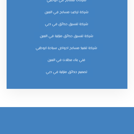
شركات مسابح في ابوظبي
شركة تركيب مسابح في العين
شركة تنسيق حدائق في دبي
شركة تنسيق حدائق منزلية في العين
شركة تنفيذ مسابح احواض سباحة ابوظبي
فني بناء مظلات في العين
‏تصميم حدائق منزلية في دبي