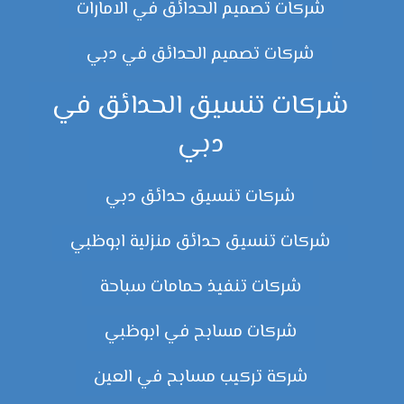
شركات تصميم الحدائق في الامارات
شركات تصميم الحدائق في دبي
شركات تنسيق الحدائق في
دبي
شركات تنسيق حدائق دبي
شركات تنسيق حدائق منزلية ابوظبي
شركات تنفيذ حمامات سباحة
شركات مسابح في ابوظبي
شركة تركيب مسابح في العين