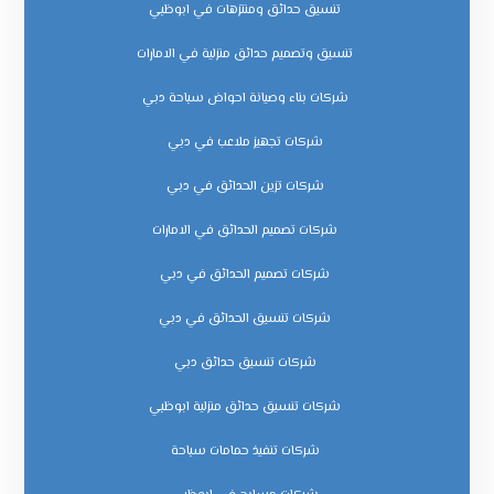
تنسيق حدائق ومنتزهات في ابوظبي
تنسيق وتصميم حدائق منزلية في الامارات
شركات بناء وصيانة احواض سباحة دبي
شركات تجهيز ملاعب في دبي
شركات تزين الحدائق في دبي
شركات تصميم الحدائق في الامارات
شركات تصميم الحدائق في دبي
شركات تنسيق الحدائق في دبي
شركات تنسيق حدائق دبي
شركات تنسيق حدائق منزلية ابوظبي
شركات تنفيذ حمامات سباحة