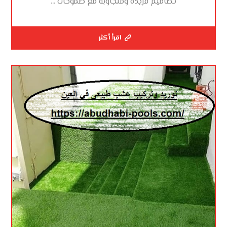
تصاميم فريدة ومتجاوبة مع طموحات ...
اقرأ أكثر