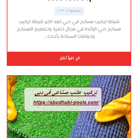
ديسمبر ٢١, ٢٠٢٣
شركة تركيب مسابح في دبي تعد اكبر شركة تركيب
مسابح دبي الرائدة في مجال تنفيذ وتصميم المسابح
وحمامات السباحة بأحدث ...
اقرأ أكثر