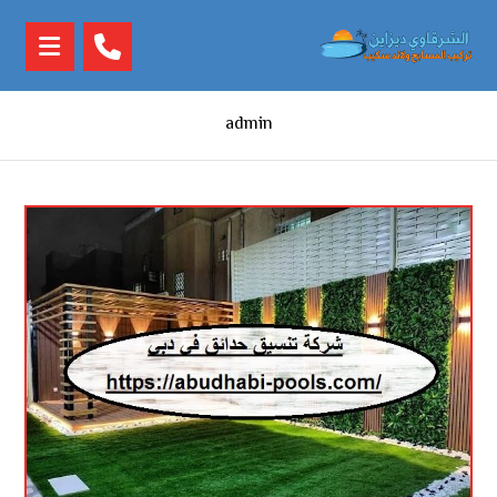
admin