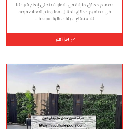
تصميم حدائق منزلية في الامارات يتجلى إبداع شركتنا
في تصاميم حدائق المنازل، مما يمنح العملاء فرصة
للاستمتاع ببيئة جمالية ومريحة ...
اقرأ أكثر