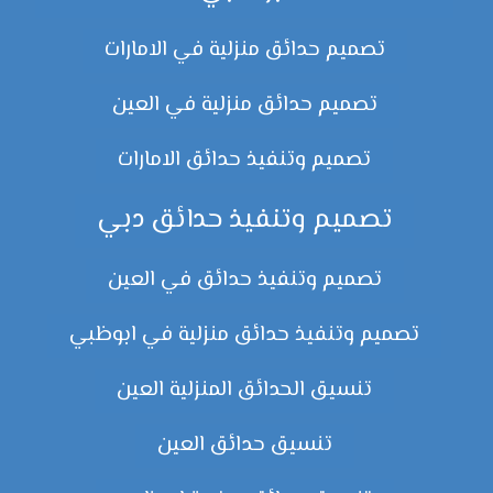
تصميم حدائق منزلية في الامارات
تصميم حدائق منزلية في العين
تصميم وتنفيذ حدائق الامارات
تصميم وتنفيذ حدائق دبي
تصميم وتنفيذ حدائق في العين
تصميم وتنفيذ حدائق منزلية في ابوظبي
تنسيق الحدائق المنزلية العين
تنسيق حدائق العين