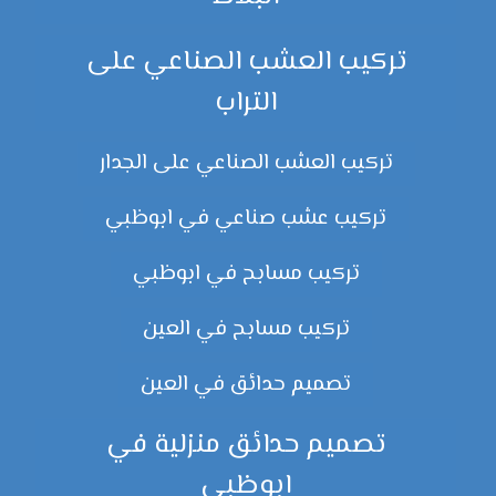
تركيب العشب الصناعي على
التراب
تركيب العشب الصناعي على الجدار
تركيب عشب صناعي في ابوظبي
تركيب مسابح في ابوظبي
تركيب مسابح في العين
تصميم حدائق في العين
تصميم حدائق منزلية في
ابوظبي