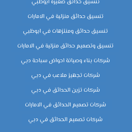
تنسيق حدائق صغيرة ابوظبي
تنسيق حدائق منزلية في الامارات
تنسيق حدائق ومنتزهات في ابوظبي
تنسيق وتصميم حدائق منزلية في الامارات
شركات بناء وصيانة احواض سباحة دبي
شركات تجهيز ملاعب في دبي
شركات تزين الحدائق في دبي
شركات تصميم الحدائق في الامارات
شركات تصميم الحدائق في دبي