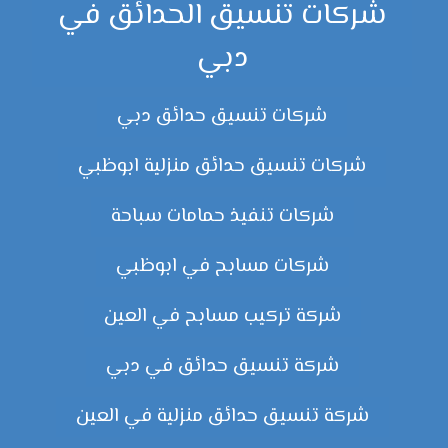
شركات تنسيق الحدائق في
دبي
شركات تنسيق حدائق دبي
شركات تنسيق حدائق منزلية ابوظبي
شركات تنفيذ حمامات سباحة
شركات مسابح في ابوظبي
شركة تركيب مسابح في العين
شركة تنسيق حدائق في دبي
شركة تنسيق حدائق منزلية في العين