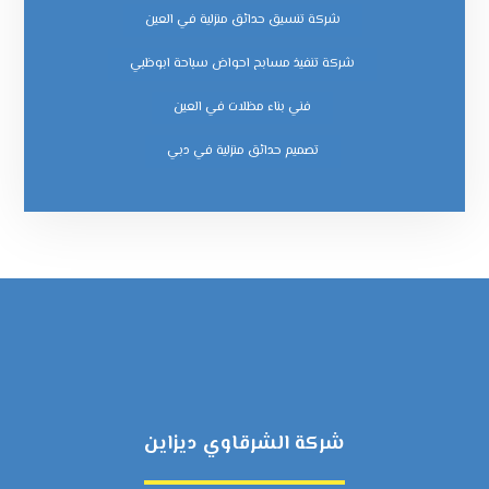
شركة تنسيق حدائق منزلية في العين
شركة تنفيذ مسابح احواض سباحة ابوظبي
فني بناء مظلات في العين
‏تصميم حدائق منزلية في دبي
شركة الشرقاوي ديزاين