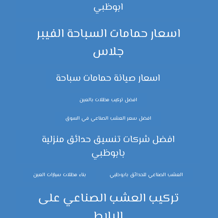
ابوظبي
اسعار حمامات السباحة الفيبر
جلاس
اسعار صيانة حمامات سباحة
افضل تركيب مظلات بالعين
افضل سعر العشب الصناعي في السوق
افضل شركات تنسيق حدائق منزلية
بابوظبي
العشب الصناعي للحدائق بابوظبي
بناء مظلات سيارات العين
تركيب العشب الصناعي على
البلاط