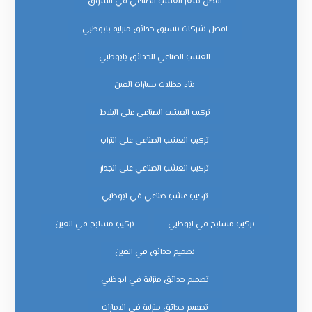
افضل سعر العشب الصناعي في السوق
افضل شركات تنسيق حدائق منزلية بابوظبي
العشب الصناعي للحدائق بابوظبي
بناء مظلات سيارات العين
تركيب العشب الصناعي على البلاط
تركيب العشب الصناعي على التراب
تركيب العشب الصناعي على الجدار
تركيب عشب صناعي في ابوظبي
تركيب مسابح في ابوظبي
تركيب مسابح في العين
تصميم حدائق في العين
تصميم حدائق منزلية في ابوظبي
تصميم حدائق منزلية في الامارات