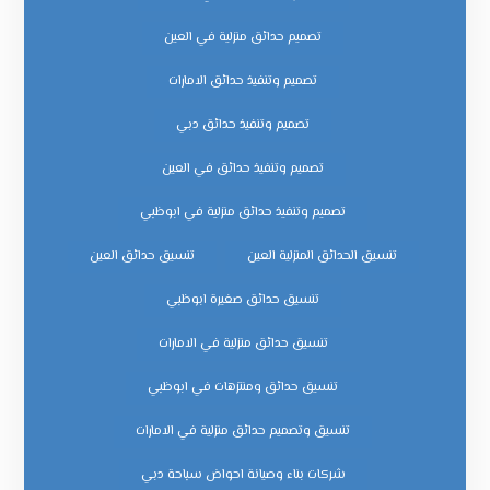
تصميم حدائق منزلية في العين
تصميم وتنفيذ حدائق الامارات
تصميم وتنفيذ حدائق دبي
تصميم وتنفيذ حدائق في العين
تصميم وتنفيذ حدائق منزلية في ابوظبي
تنسيق الحدائق المنزلية العين
تنسيق حدائق العين
تنسيق حدائق صغيرة ابوظبي
تنسيق حدائق منزلية في الامارات
تنسيق حدائق ومنتزهات في ابوظبي
تنسيق وتصميم حدائق منزلية في الامارات
شركات بناء وصيانة احواض سباحة دبي