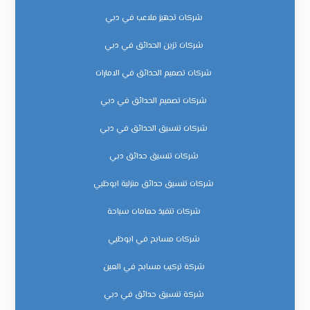
شركات تجهيز ملاعب في دبي
شركات تزين الحدائق في دبي
شركات تصميم الحدائق في الامارات
شركات تصميم الحدائق في دبي
شركات تنسيق الحدائق في دبي
شركات تنسيق حدائق دبي
شركات تنسيق حدائق منزلية ابوظبي
شركات تنفيذ حمامات سباحة
شركات مسابح في ابوظبي
شركة تركيب مسابح في العين
شركة تنسيق حدائق في دبي