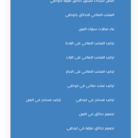
افضل شركات تنسيق حدائق منزلية بابوظبي
العشب الصناعي للحدائق بابوظبي
بناء مظلات سيارات العين
تركيب العشب الصناعي على البلاط
تركيب العشب الصناعي على التراب
تركيب العشب الصناعي على الجدار
تركيب عشب صناعي في ابوظبي
تركيب مسابح في ابوظبي
تركيب مسابح في العين
تصميم حدائق في العين
تصميم حدائق منزلية في ابوظبي