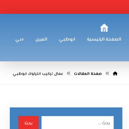
الصفحة الرئيسية
ابوظبي
العين
دبي
صفحة المقالات
عمال تركيب انترلوك ابوظبي
بحث