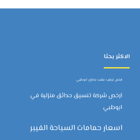
الاكثر بحثا
ارخص تركيب عشب جداري ابوظبي
ارخص شركة تنسيق حدائق منزلية في
ابوظبي
اسعار حمامات السباحة الفيبر