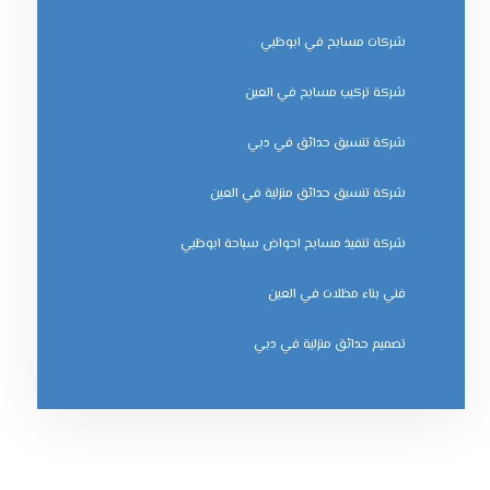
شركات مسابح في ابوظبي
شركة تركيب مسابح في العين
شركة تنسيق حدائق في دبي
شركة تنسيق حدائق منزلية في العين
شركة تنفيذ مسابح احواض سباحة ابوظبي
فني بناء مظلات في العين
‏تصميم حدائق منزلية في دبي