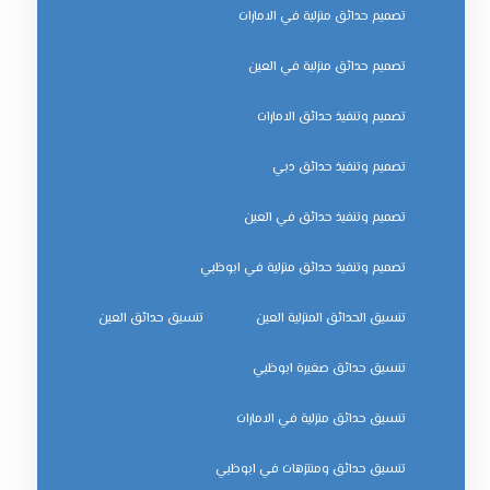
تصميم حدائق منزلية في الامارات
تصميم حدائق منزلية في العين
تصميم وتنفيذ حدائق الامارات
تصميم وتنفيذ حدائق دبي
تصميم وتنفيذ حدائق في العين
تصميم وتنفيذ حدائق منزلية في ابوظبي
تنسيق الحدائق المنزلية العين
تنسيق حدائق العين
تنسيق حدائق صغيرة ابوظبي
تنسيق حدائق منزلية في الامارات
تنسيق حدائق ومنتزهات في ابوظبي