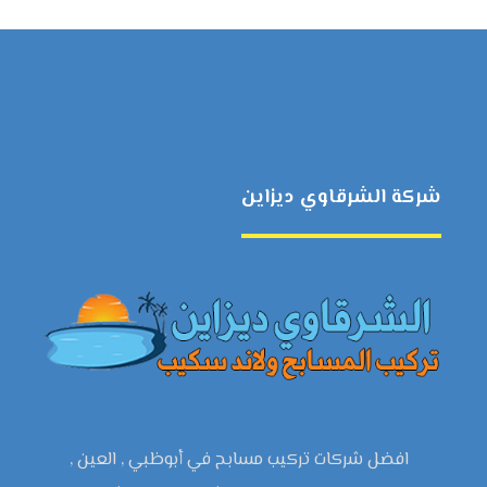
شركة الشرقاوي ديزاين
افضل شركات تركيب مسابح في أبوظبي , العين ,