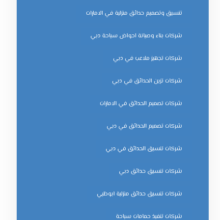
تنسيق وتصميم حدائق منزلية في الامارات
شركات بناء وصيانة احواض سباحة دبي
شركات تجهيز ملاعب في دبي
شركات تزين الحدائق في دبي
شركات تصميم الحدائق في الامارات
شركات تصميم الحدائق في دبي
شركات تنسيق الحدائق في دبي
شركات تنسيق حدائق دبي
شركات تنسيق حدائق منزلية ابوظبي
شركات تنفيذ حمامات سباحة