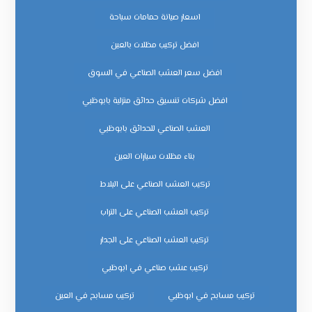
اسعار صيانة حمامات سباحة
افضل تركيب مظلات بالعين
افضل سعر العشب الصناعي في السوق
افضل شركات تنسيق حدائق منزلية بابوظبي
العشب الصناعي للحدائق بابوظبي
بناء مظلات سيارات العين
تركيب العشب الصناعي على البلاط
تركيب العشب الصناعي على التراب
تركيب العشب الصناعي على الجدار
تركيب عشب صناعي في ابوظبي
تركيب مسابح في ابوظبي
تركيب مسابح في العين