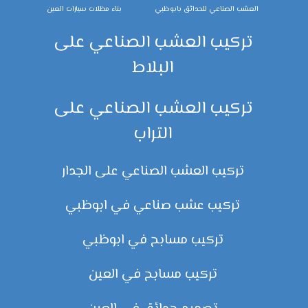
العشب الصناعي للحدائق بابوظبي
بناء مظلات سيارات العين
تركيب العشب الصناعي على
البلاط
تركيب العشب الصناعي على
التراب
تركيب العشب الصناعي على الجدار
تركيب عشب صناعي في ابوظبي
تركيب مسابح في ابوظبي
تركيب مسابح في العين