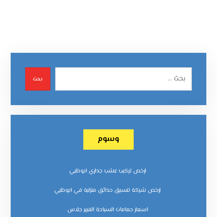
بحث
وسوم
ارخص تركيب عشب جداري ابوظبي
ارخص شركة تنسيق حدائق منزلية في ابوظبي
اسعار حمامات السباحة الفيبر جلاس