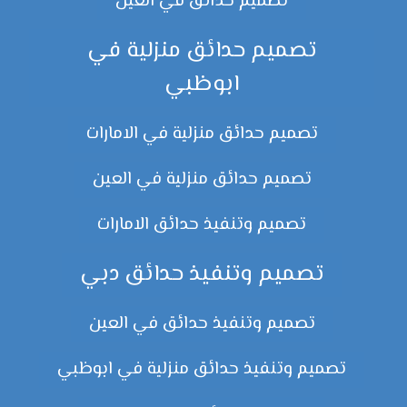
تصميم حدائق في العين
تصميم حدائق منزلية في
ابوظبي
تصميم حدائق منزلية في الامارات
تصميم حدائق منزلية في العين
تصميم وتنفيذ حدائق الامارات
تصميم وتنفيذ حدائق دبي
تصميم وتنفيذ حدائق في العين
تصميم وتنفيذ حدائق منزلية في ابوظبي