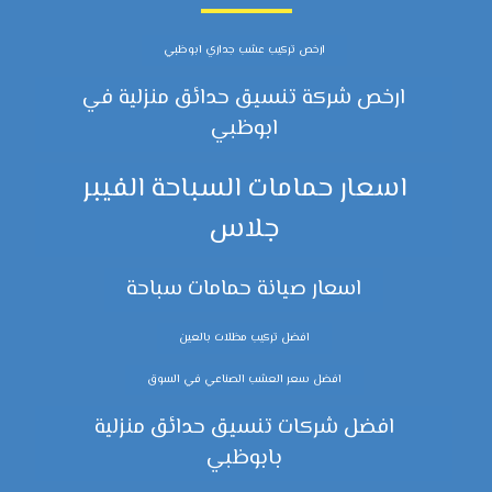
ارخص تركيب عشب جداري ابوظبي
ارخص شركة تنسيق حدائق منزلية في
ابوظبي
اسعار حمامات السباحة الفيبر
جلاس
اسعار صيانة حمامات سباحة
افضل تركيب مظلات بالعين
افضل سعر العشب الصناعي في السوق
افضل شركات تنسيق حدائق منزلية
بابوظبي