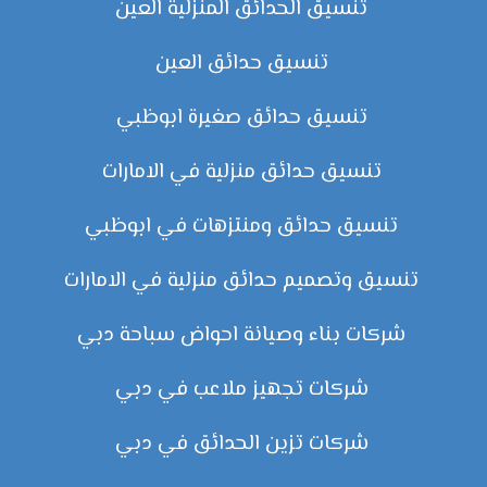
تنسيق الحدائق المنزلية العين
تنسيق حدائق العين
تنسيق حدائق صغيرة ابوظبي
تنسيق حدائق منزلية في الامارات
تنسيق حدائق ومنتزهات في ابوظبي
تنسيق وتصميم حدائق منزلية في الامارات
شركات بناء وصيانة احواض سباحة دبي
شركات تجهيز ملاعب في دبي
شركات تزين الحدائق في دبي