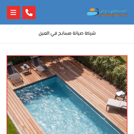
شركة صيانة مسابح في العين