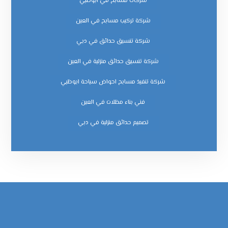
شركات مسابح في ابوظبي
شركة تركيب مسابح في العين
شركة تنسيق حدائق في دبي
شركة تنسيق حدائق منزلية في العين
شركة تنفيذ مسابح احواض سباحة ابوظبي
فني بناء مظلات في العين
‏تصميم حدائق منزلية في دبي