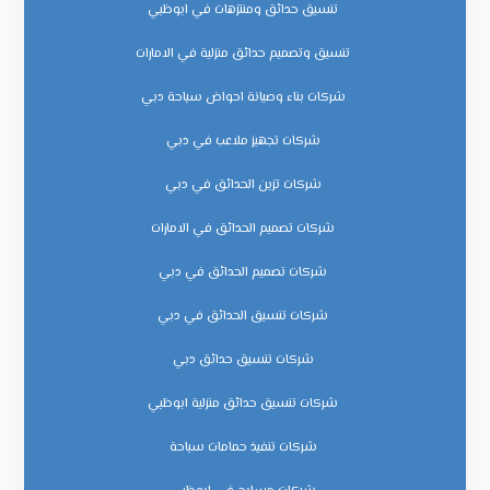
تنسيق حدائق ومنتزهات في ابوظبي
تنسيق وتصميم حدائق منزلية في الامارات
شركات بناء وصيانة احواض سباحة دبي
شركات تجهيز ملاعب في دبي
شركات تزين الحدائق في دبي
شركات تصميم الحدائق في الامارات
شركات تصميم الحدائق في دبي
شركات تنسيق الحدائق في دبي
شركات تنسيق حدائق دبي
شركات تنسيق حدائق منزلية ابوظبي
شركات تنفيذ حمامات سباحة