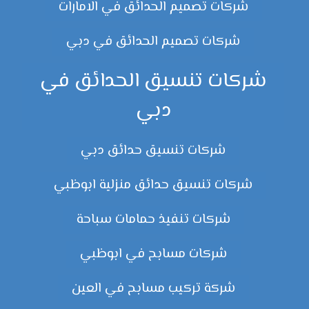
شركات تصميم الحدائق في الامارات
شركات تصميم الحدائق في دبي
شركات تنسيق الحدائق في
دبي
شركات تنسيق حدائق دبي
شركات تنسيق حدائق منزلية ابوظبي
شركات تنفيذ حمامات سباحة
شركات مسابح في ابوظبي
شركة تركيب مسابح في العين