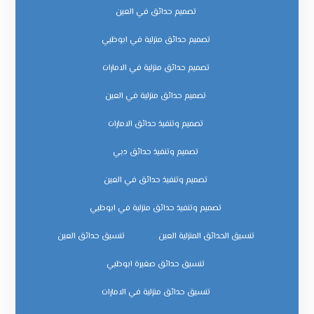
تصميم حدائق في العين
تصميم حدائق منزلية في ابوظبي
تصميم حدائق منزلية في الامارات
تصميم حدائق منزلية في العين
تصميم وتنفيذ حدائق الامارات
تصميم وتنفيذ حدائق دبي
تصميم وتنفيذ حدائق في العين
تصميم وتنفيذ حدائق منزلية في ابوظبي
تنسيق الحدائق المنزلية العين
تنسيق حدائق العين
تنسيق حدائق صغيرة ابوظبي
تنسيق حدائق منزلية في الامارات