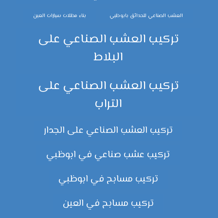
العشب الصناعي للحدائق بابوظبي
بناء مظلات سيارات العين
تركيب العشب الصناعي على
البلاط
تركيب العشب الصناعي على
التراب
تركيب العشب الصناعي على الجدار
تركيب عشب صناعي في ابوظبي
تركيب مسابح في ابوظبي
تركيب مسابح في العين