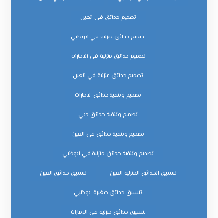
تصميم حدائق في العين
تصميم حدائق منزلية في ابوظبي
تصميم حدائق منزلية في الامارات
تصميم حدائق منزلية في العين
تصميم وتنفيذ حدائق الامارات
تصميم وتنفيذ حدائق دبي
تصميم وتنفيذ حدائق في العين
تصميم وتنفيذ حدائق منزلية في ابوظبي
تنسيق الحدائق المنزلية العين
تنسيق حدائق العين
تنسيق حدائق صغيرة ابوظبي
تنسيق حدائق منزلية في الامارات