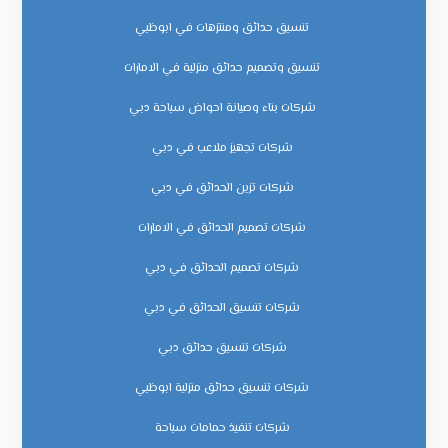
تنسيق حدائق ومنتزهات في ابوظبي
تنسيق وتصميم حدائق منزلية في الامارات
شركات بناء وصيانة احواض سباحة دبي
شركات تجهيز ملاعب في دبي
شركات تزين الحدائق في دبي
شركات تصميم الحدائق في الامارات
شركات تصميم الحدائق في دبي
شركات تنسيق الحدائق في دبي
شركات تنسيق حدائق دبي
شركات تنسيق حدائق منزلية ابوظبي
شركات تنفيذ حمامات سباحة