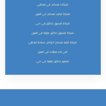
شركات مسابح في ابوظبي
شركة تركيب مسابح في العين
شركة تنسيق حدائق في دبي
شركة تنسيق حدائق منزلية في العين
شركة تنفيذ مسابح احواض سباحة ابوظبي
فني بناء مظلات في العين
‏تصميم حدائق منزلية في دبي