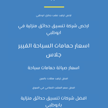
ارخص تركيب عشب جداري ابوظبي
ارخص شركة تنسيق حدائق منزلية في
ابوظبي
اسعار حمامات السباحة الفيبر
جلاس
اسعار صيانة حمامات سباحة
افضل تركيب مظلات بالعين
افضل سعر العشب الصناعي في السوق
افضل شركات تنسيق حدائق منزلية
بابوظبي