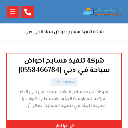
شركة تنفيذ مسابح احواض سباحة في دبي
شركة تنفيذ مسابح احواض
سباحة في دبي |0558466784|
ديسمبر ٢١, ٢٠٢٣
شركة تنفيذ مسابح احواض سباحة في دبي اتباع
شركتنا للممارسات البيئية واستخدام تكنولوجيا
صديقة للبيئة في تشييد المسابح، يمكن أن ...
اقرأ أكثر