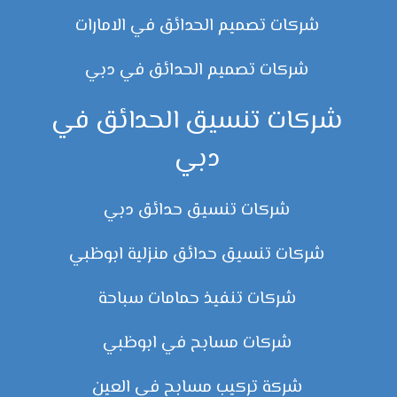
شركات تصميم الحدائق في الامارات
شركات تصميم الحدائق في دبي
شركات تنسيق الحدائق في
دبي
شركات تنسيق حدائق دبي
شركات تنسيق حدائق منزلية ابوظبي
شركات تنفيذ حمامات سباحة
شركات مسابح في ابوظبي
شركة تركيب مسابح في العين