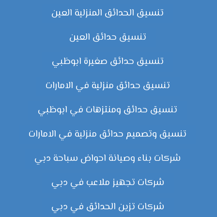
تنسيق الحدائق المنزلية العين
تنسيق حدائق العين
تنسيق حدائق صغيرة ابوظبي
تنسيق حدائق منزلية في الامارات
تنسيق حدائق ومنتزهات في ابوظبي
تنسيق وتصميم حدائق منزلية في الامارات
شركات بناء وصيانة احواض سباحة دبي
شركات تجهيز ملاعب في دبي
شركات تزين الحدائق في دبي