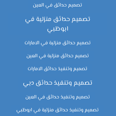
تصميم حدائق في العين
تصميم حدائق منزلية في
ابوظبي
تصميم حدائق منزلية في الامارات
تصميم حدائق منزلية في العين
تصميم وتنفيذ حدائق الامارات
تصميم وتنفيذ حدائق دبي
تصميم وتنفيذ حدائق في العين
تصميم وتنفيذ حدائق منزلية في ابوظبي