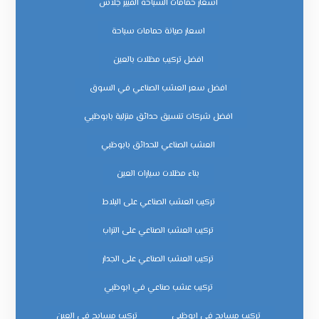
اسعار حمامات السباحة الفيبر جلاس
اسعار صيانة حمامات سباحة
افضل تركيب مظلات بالعين
افضل سعر العشب الصناعي في السوق
افضل شركات تنسيق حدائق منزلية بابوظبي
العشب الصناعي للحدائق بابوظبي
بناء مظلات سيارات العين
تركيب العشب الصناعي على البلاط
تركيب العشب الصناعي على التراب
تركيب العشب الصناعي على الجدار
تركيب عشب صناعي في ابوظبي
تركيب مسابح في ابوظبي
تركيب مسابح في العين