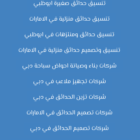
تنسيق حدائق صغيرة ابوظبي
تنسيق حدائق منزلية في الامارات
تنسيق حدائق ومنتزهات في ابوظبي
تنسيق وتصميم حدائق منزلية في الامارات
شركات بناء وصيانة احواض سباحة دبي
شركات تجهيز ملاعب في دبي
شركات تزين الحدائق في دبي
شركات تصميم الحدائق في الامارات
شركات تصميم الحدائق في دبي