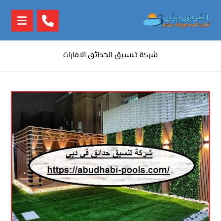
شركة تنسيق الحدائق الامارات