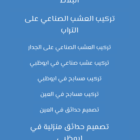
البلاط
تركيب العشب الصناعي على
التراب
تركيب العشب الصناعي على الجدار
تركيب عشب صناعي في ابوظبي
تركيب مسابح في ابوظبي
تركيب مسابح في العين
تصميم حدائق في العين
تصميم حدائق منزلية في
ابوظبي