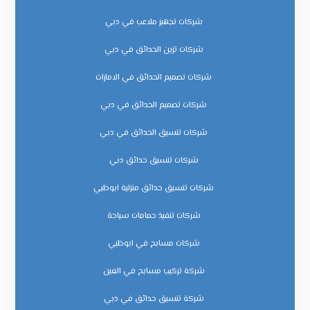
شركات تجهيز ملاعب في دبي
شركات تزين الحدائق في دبي
شركات تصميم الحدائق في الامارات
شركات تصميم الحدائق في دبي
شركات تنسيق الحدائق في دبي
شركات تنسيق حدائق دبي
شركات تنسيق حدائق منزلية ابوظبي
شركات تنفيذ حمامات سباحة
شركات مسابح في ابوظبي
شركة تركيب مسابح في العين
شركة تنسيق حدائق في دبي