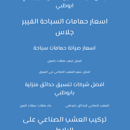
ابوظبي
اسعار حمامات السباحة الفيبر
جلاس
اسعار صيانة حمامات سباحة
افضل تركيب مظلات بالعين
افضل سعر العشب الصناعي في السوق
افضل شركات تنسيق حدائق منزلية
بابوظبي
العشب الصناعي للحدائق بابوظبي
بناء مظلات سيارات العين
تركيب العشب الصناعي على