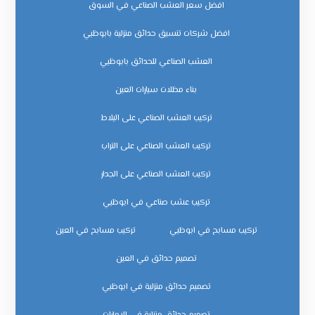
افضل سعر العشب الصناعي في السوق
افضل شركات تنسيق حدائق منزلية بابوظبي
العشب الصناعي للحدائق بابوظبي
بناء مظلات سيارات العين
تركيب العشب الصناعي على البلاط
تركيب العشب الصناعي على التراب
تركيب العشب الصناعي على الجدار
تركيب عشب صناعي في ابوظبي
تركيب مسابح في ابوظبي
تركيب مسابح في العين
تصميم حدائق في العين
تصميم حدائق منزلية في ابوظبي