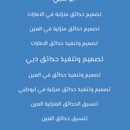
تصميم حدائق منزلية في الامارات
تصميم حدائق منزلية في العين
تصميم وتنفيذ حدائق الامارات
تصميم وتنفيذ حدائق دبي
تصميم وتنفيذ حدائق في العين
تصميم وتنفيذ حدائق منزلية في ابوظبي
تنسيق الحدائق المنزلية العين
تنسيق حدائق العين