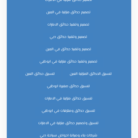
تصميم حدائق منزلية في الامارات
تصميم حدائق منزلية في العين
تصميم وتنفيذ حدائق الامارات
تصميم وتنفيذ حدائق دبي
تصميم وتنفيذ حدائق في العين
تصميم وتنفيذ حدائق منزلية في ابوظبي
تنسيق الحدائق المنزلية العين
تنسيق حدائق العين
تنسيق حدائق صغيرة ابوظبي
تنسيق حدائق منزلية في الامارات
تنسيق حدائق ومنتزهات في ابوظبي
تنسيق وتصميم حدائق منزلية في الامارات
شركات بناء وصيانة احواض سباحة دبي