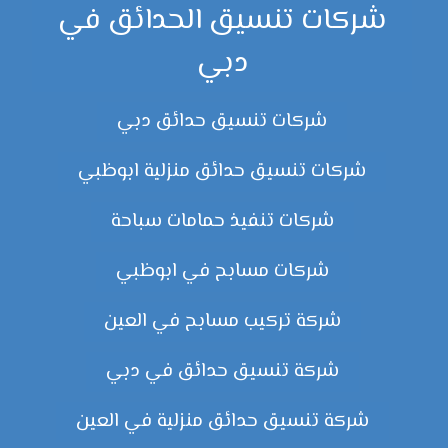
شركات تنسيق الحدائق في
دبي
شركات تنسيق حدائق دبي
شركات تنسيق حدائق منزلية ابوظبي
شركات تنفيذ حمامات سباحة
شركات مسابح في ابوظبي
شركة تركيب مسابح في العين
شركة تنسيق حدائق في دبي
شركة تنسيق حدائق منزلية في العين