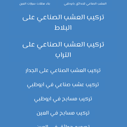
العشب الصناعي للحدائق بابوظبي
بناء مظلات سيارات العين
تركيب العشب الصناعي على
البلاط
تركيب العشب الصناعي على
التراب
تركيب العشب الصناعي على الجدار
تركيب عشب صناعي في ابوظبي
تركيب مسابح في ابوظبي
تركيب مسابح في العين