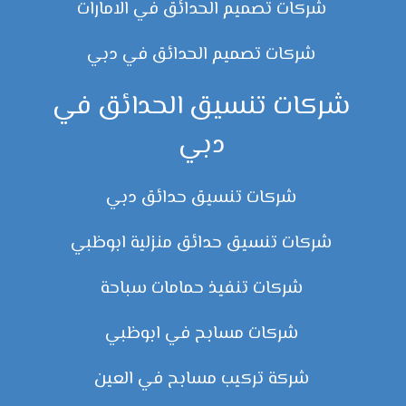
شركات تصميم الحدائق في الامارات
شركات تصميم الحدائق في دبي
شركات تنسيق الحدائق في
دبي
شركات تنسيق حدائق دبي
شركات تنسيق حدائق منزلية ابوظبي
شركات تنفيذ حمامات سباحة
شركات مسابح في ابوظبي
شركة تركيب مسابح في العين