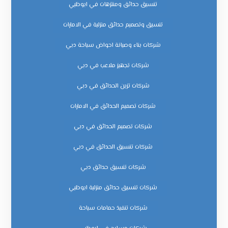
تنسيق حدائق ومنتزهات في ابوظبي
تنسيق وتصميم حدائق منزلية في الامارات
شركات بناء وصيانة احواض سباحة دبي
شركات تجهيز ملاعب في دبي
شركات تزين الحدائق في دبي
شركات تصميم الحدائق في الامارات
شركات تصميم الحدائق في دبي
شركات تنسيق الحدائق في دبي
شركات تنسيق حدائق دبي
شركات تنسيق حدائق منزلية ابوظبي
شركات تنفيذ حمامات سباحة