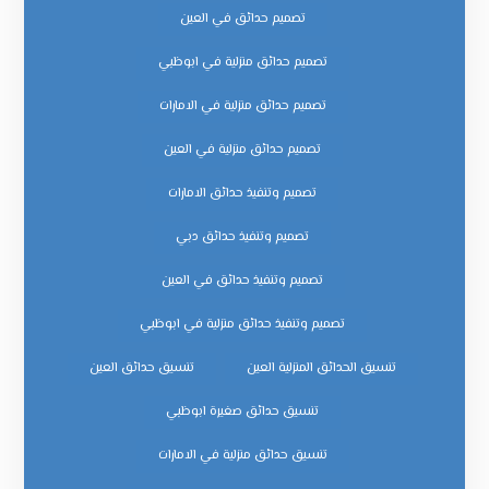
تصميم حدائق في العين
تصميم حدائق منزلية في ابوظبي
تصميم حدائق منزلية في الامارات
تصميم حدائق منزلية في العين
تصميم وتنفيذ حدائق الامارات
تصميم وتنفيذ حدائق دبي
تصميم وتنفيذ حدائق في العين
تصميم وتنفيذ حدائق منزلية في ابوظبي
تنسيق الحدائق المنزلية العين
تنسيق حدائق العين
تنسيق حدائق صغيرة ابوظبي
تنسيق حدائق منزلية في الامارات