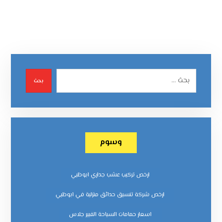
بحث
وسوم
ارخص تركيب عشب جداري ابوظبي
ارخص شركة تنسيق حدائق منزلية في ابوظبي
اسعار حمامات السباحة الفيبر جلاس