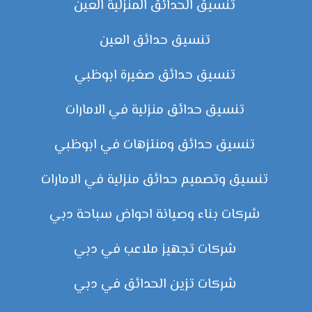
تنسيق الحدائق المنزلية العين
تنسيق حدائق العين
تنسيق حدائق صغيرة ابوظبي
تنسيق حدائق منزلية في الامارات
تنسيق حدائق ومنتزهات في ابوظبي
تنسيق وتصميم حدائق منزلية في الامارات
شركات بناء وصيانة احواض سباحة دبي
شركات تجهيز ملاعب في دبي
شركات تزين الحدائق في دبي