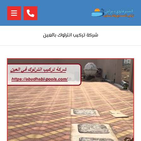
شركة تركيب انترلوك بالعين