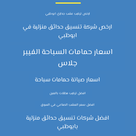
ارخص تركيب عشب جداري ابوظبي
ارخص شركة تنسيق حدائق منزلية في
ابوظبي
اسعار حمامات السباحة الفيبر
جلاس
اسعار صيانة حمامات سباحة
افضل تركيب مظلات بالعين
افضل سعر العشب الصناعي في السوق
افضل شركات تنسيق حدائق منزلية
بابوظبي