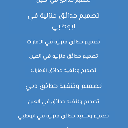
تصميم حدائق في العين
تصميم حدائق منزلية في
ابوظبي
تصميم حدائق منزلية في الامارات
تصميم حدائق منزلية في العين
تصميم وتنفيذ حدائق الامارات
تصميم وتنفيذ حدائق دبي
تصميم وتنفيذ حدائق في العين
تصميم وتنفيذ حدائق منزلية في ابوظبي