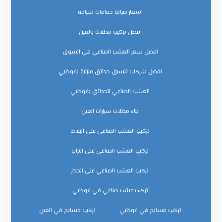
اسعار صيانة حمامات سباحة
افضل تركيب مظلات بالعين
افضل سعر العشب الصناعي في السوق
افضل شركات تنسيق حدائق منزلية بابوظبي
العشب الصناعي للحدائق بابوظبي
بناء مظلات سيارات العين
تركيب العشب الصناعي على البلاط
تركيب العشب الصناعي على التراب
تركيب العشب الصناعي على الجدار
تركيب عشب صناعي في ابوظبي
تركيب مسابح في ابوظبي
تركيب مسابح في العين