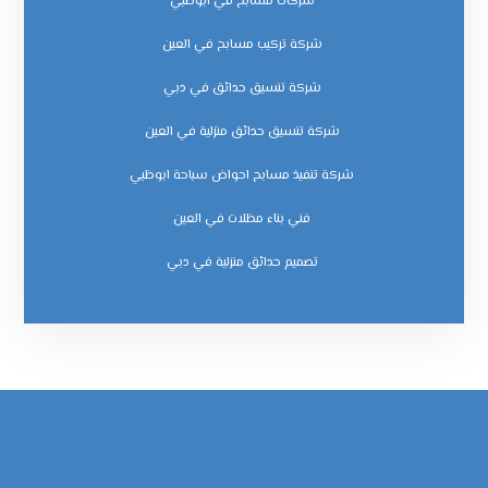
شركات مسابح في ابوظبي
شركة تركيب مسابح في العين
شركة تنسيق حدائق في دبي
شركة تنسيق حدائق منزلية في العين
شركة تنفيذ مسابح احواض سباحة ابوظبي
فني بناء مظلات في العين
‏تصميم حدائق منزلية في دبي