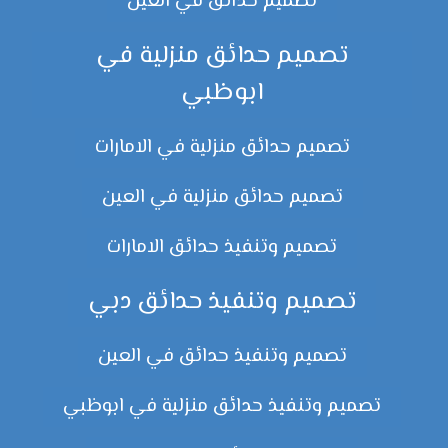
تصميم حدائق في العين
تصميم حدائق منزلية في
ابوظبي
تصميم حدائق منزلية في الامارات
تصميم حدائق منزلية في العين
تصميم وتنفيذ حدائق الامارات
تصميم وتنفيذ حدائق دبي
تصميم وتنفيذ حدائق في العين
تصميم وتنفيذ حدائق منزلية في ابوظبي