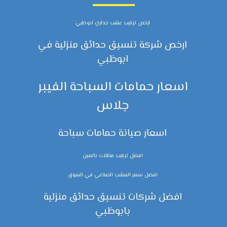
ارخص تركيب عشب جداري ابوظبي
ارخص شركة تنسيق حدائق منزلية في
ابوظبي
اسعار حمامات السباحة الفيبر
جلاس
اسعار صيانة حمامات سباحة
افضل تركيب مظلات بالعين
افضل سعر العشب الصناعي في السوق
افضل شركات تنسيق حدائق منزلية
بابوظبي