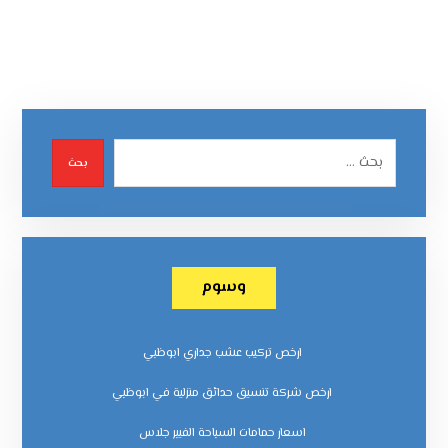
بحث
وسوم
ارخص تركيب عشب جداري ابوظبي
ارخص شركة تنسيق حدائق منزلية في ابوظبي
اسعار حمامات السباحة الفيبر جلاس