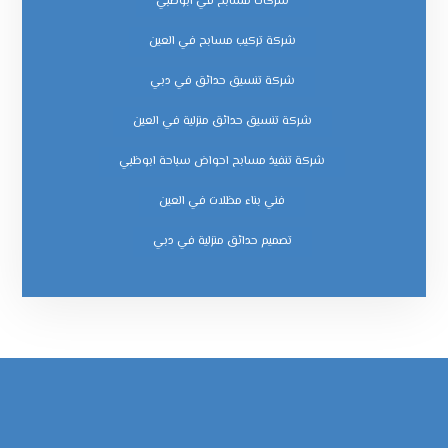
شركات مسابح في ابوظبي
شركة تركيب مسابح في العين
شركة تنسيق حدائق في دبي
شركة تنسيق حدائق منزلية في العين
شركة تنفيذ مسابح احواض سباحة ابوظبي
فني بناء مظلات في العين
‏تصميم حدائق منزلية في دبي