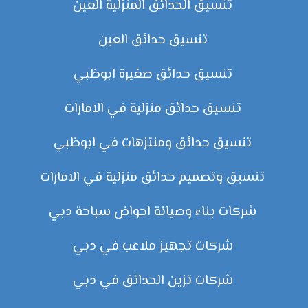
تنسيق الحدائق المنزلية العين
تنسيق حدائق العين
تنسيق حدائق صغيرة ابوظبي
تنسيق حدائق منزلية في الامارات
تنسيق حدائق ومنتزهات في ابوظبي
تنسيق وتصميم حدائق منزلية في الامارات
شركات بناء وصيانة احواض سباحة دبي
شركات تجهيز ملاعب في دبي
شركات تزين الحدائق في دبي