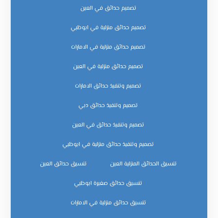
تصميم حدائق في العين
تصميم حدائق منزلية في ابوظبي
تصميم حدائق منزلية في الامارات
تصميم حدائق منزلية في العين
تصميم وتنفيذ حدائق الامارات
تصميم وتنفيذ حدائق دبي
تصميم وتنفيذ حدائق في العين
تصميم وتنفيذ حدائق منزلية في ابوظبي
تنسيق الحدائق المنزلية العين
تنسيق حدائق العين
تنسيق حدائق صغيرة ابوظبي
تنسيق حدائق منزلية في الامارات