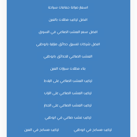
اسعار صيانة حمامات سباحة
افضل تركيب مظلات بالعين
افضل سعر العشب الصناعي في السوق
افضل شركات تنسيق حدائق منزلية بابوظبي
العشب الصناعي للحدائق بابوظبي
بناء مظلات سيارات العين
تركيب العشب الصناعي على البلاط
تركيب العشب الصناعي على التراب
تركيب العشب الصناعي على الجدار
تركيب عشب صناعي في ابوظبي
تركيب مسابح في ابوظبي
تركيب مسابح في العين