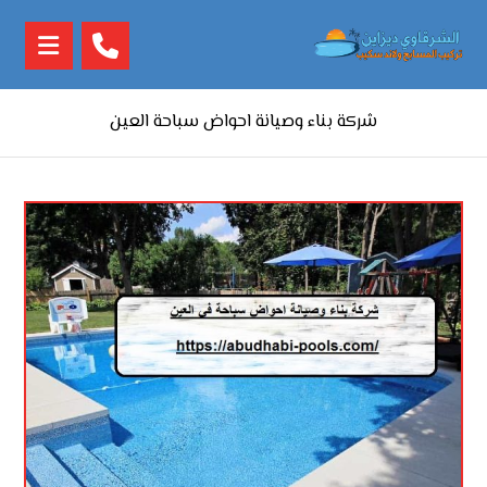
شركة بناء وصيانة احواض سباحة العين