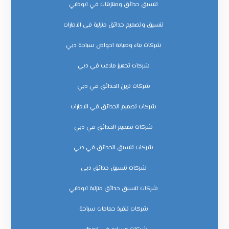
تنسيق حدائق ومنتزهات في ابوظبي
تنسيق وتصميم حدائق منزلية في الامارات
شركات بناء وصيانة احواض سباحة دبي
شركات تجهيز ملاعب في دبي
شركات تزين الحدائق في دبي
شركات تصميم الحدائق في الامارات
شركات تصميم الحدائق في دبي
شركات تنسيق الحدائق في دبي
شركات تنسيق حدائق دبي
شركات تنسيق حدائق منزلية ابوظبي
شركات تنفيذ حمامات سباحة