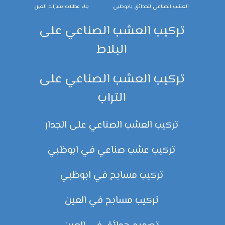
العشب الصناعي للحدائق بابوظبي
بناء مظلات سيارات العين
تركيب العشب الصناعي على
البلاط
تركيب العشب الصناعي على
التراب
تركيب العشب الصناعي على الجدار
تركيب عشب صناعي في ابوظبي
تركيب مسابح في ابوظبي
تركيب مسابح في العين