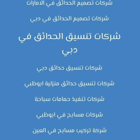
شركات تصميم الحدائق في الامارات
شركات تصميم الحدائق في دبي
شركات تنسيق الحدائق في
دبي
شركات تنسيق حدائق دبي
شركات تنسيق حدائق منزلية ابوظبي
شركات تنفيذ حمامات سباحة
شركات مسابح في ابوظبي
شركة تركيب مسابح في العين