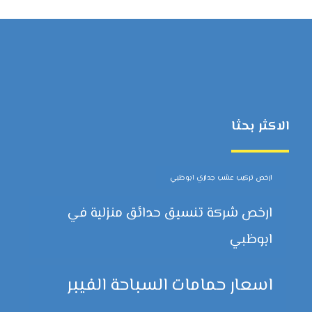
الاكثر بحثا
ارخص تركيب عشب جداري ابوظبي
ارخص شركة تنسيق حدائق منزلية في
ابوظبي
اسعار حمامات السباحة الفيبر