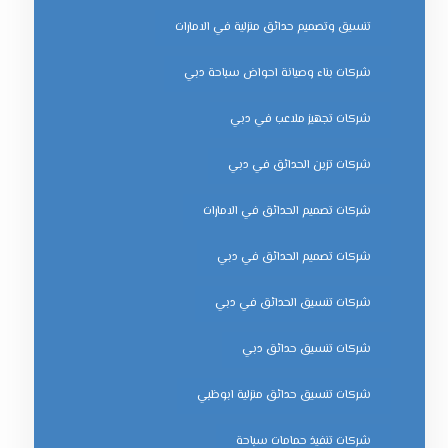
تنسيق وتصميم حدائق منزلية في الامارات
شركات بناء وصيانة احواض سباحة دبي
شركات تجهيز ملاعب في دبي
شركات تزين الحدائق في دبي
شركات تصميم الحدائق في الامارات
شركات تصميم الحدائق في دبي
شركات تنسيق الحدائق في دبي
شركات تنسيق حدائق دبي
شركات تنسيق حدائق منزلية ابوظبي
شركات تنفيذ حمامات سباحة