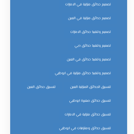
تصميم حدائق منزلية في الامارات
تصميم حدائق منزلية في العين
تصميم وتنفيذ حدائق الامارات
تصميم وتنفيذ حدائق دبي
تصميم وتنفيذ حدائق في العين
تصميم وتنفيذ حدائق منزلية في ابوظبي
تنسيق الحدائق المنزلية العين
تنسيق حدائق العين
تنسيق حدائق صغيرة ابوظبي
تنسيق حدائق منزلية في الامارات
تنسيق حدائق ومنتزهات في ابوظبي