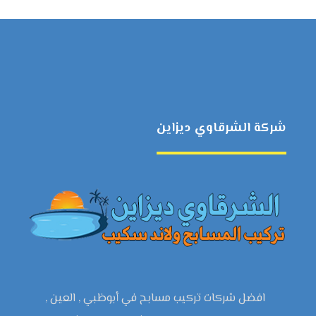
شركة الشرقاوي ديزاين
افضل شركات تركيب مسابح في أبوظبي , العين ,