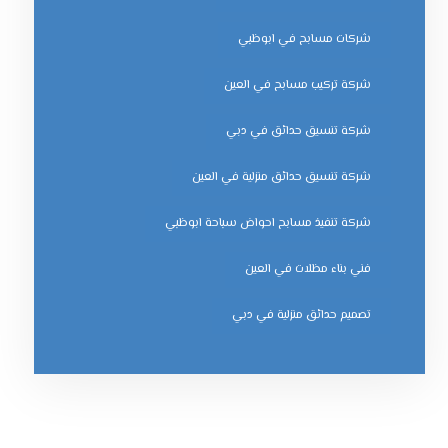
شركات مسابح في ابوظبي
شركة تركيب مسابح في العين
شركة تنسيق حدائق في دبي
شركة تنسيق حدائق منزلية في العين
شركة تنفيذ مسابح احواض سباحة ابوظبي
فني بناء مظلات في العين
‏تصميم حدائق منزلية في دبي