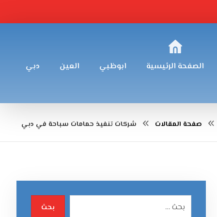
الصفحة الرئيسية
ابوظبي
العين
دبي
صفحة المقالات
شركات تنفيذ حمامات سباحة في دبي
بحث