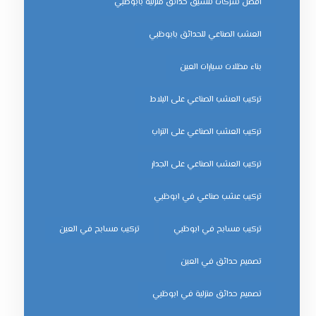
افضل شركات تنسيق حدائق منزلية بابوظبي
العشب الصناعي للحدائق بابوظبي
بناء مظلات سيارات العين
تركيب العشب الصناعي على البلاط
تركيب العشب الصناعي على التراب
تركيب العشب الصناعي على الجدار
تركيب عشب صناعي في ابوظبي
تركيب مسابح في ابوظبي
تركيب مسابح في العين
تصميم حدائق في العين
تصميم حدائق منزلية في ابوظبي