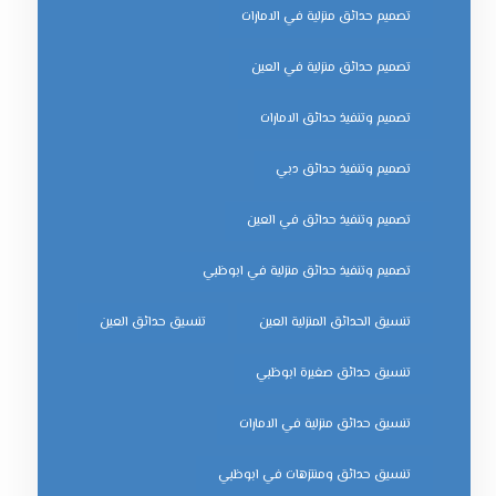
تصميم حدائق منزلية في الامارات
تصميم حدائق منزلية في العين
تصميم وتنفيذ حدائق الامارات
تصميم وتنفيذ حدائق دبي
تصميم وتنفيذ حدائق في العين
تصميم وتنفيذ حدائق منزلية في ابوظبي
تنسيق الحدائق المنزلية العين
تنسيق حدائق العين
تنسيق حدائق صغيرة ابوظبي
تنسيق حدائق منزلية في الامارات
تنسيق حدائق ومنتزهات في ابوظبي