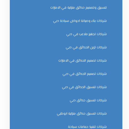
تنسيق وتصميم حدائق منزلية في الامارات
شركات بناء وصيانة احواض سباحة دبي
شركات تجهيز ملاعب في دبي
شركات تزين الحدائق في دبي
شركات تصميم الحدائق في الامارات
شركات تصميم الحدائق في دبي
شركات تنسيق الحدائق في دبي
شركات تنسيق حدائق دبي
شركات تنسيق حدائق منزلية ابوظبي
شركات تنفيذ حمامات سباحة