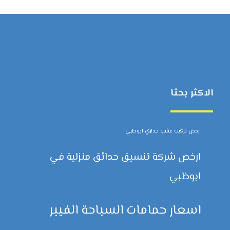
الاكثر بحثا
ارخص تركيب عشب جداري ابوظبي
ارخص شركة تنسيق حدائق منزلية في
ابوظبي
اسعار حمامات السباحة الفيبر