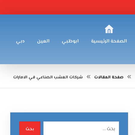
الصفحة الرئيسية
ابوظبي
العين
دبي
صفحة المقالات
شركات العشب الصناعي في الامارات
بحث