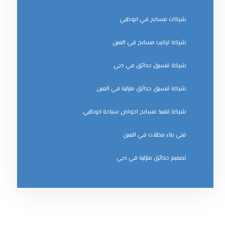
شركات مسابح في ابوظبي
شركة تركيب مسابح في العين
شركة تنسيق حدائق في دبي
شركة تنسيق حدائق منزلية في العين
شركة تنفيذ مسابح احواض سباحة ابوظبي
فني بناء مظلات في العين
‏تصميم حدائق منزلية في دبي