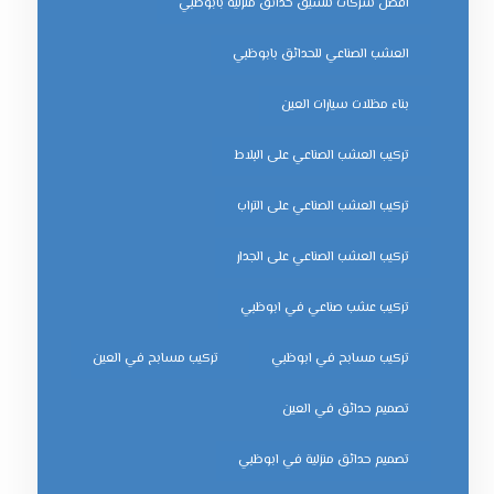
افضل شركات تنسيق حدائق منزلية بابوظبي
العشب الصناعي للحدائق بابوظبي
بناء مظلات سيارات العين
تركيب العشب الصناعي على البلاط
تركيب العشب الصناعي على التراب
تركيب العشب الصناعي على الجدار
تركيب عشب صناعي في ابوظبي
تركيب مسابح في ابوظبي
تركيب مسابح في العين
تصميم حدائق في العين
تصميم حدائق منزلية في ابوظبي