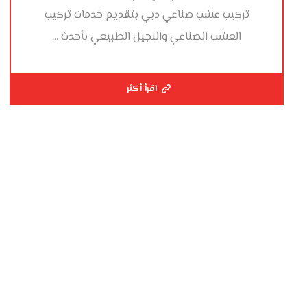
تركيب عشب صناعي دبي بتقديم خدمات تركيب
العشب الصناعي والنجيل الطبيعي بأحدث ...
اقرأ أكثر