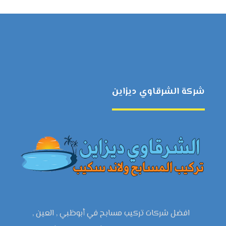
شركة الشرقاوي ديزاين
افضل شركات تركيب مسابح في أبوظبي , العين ,