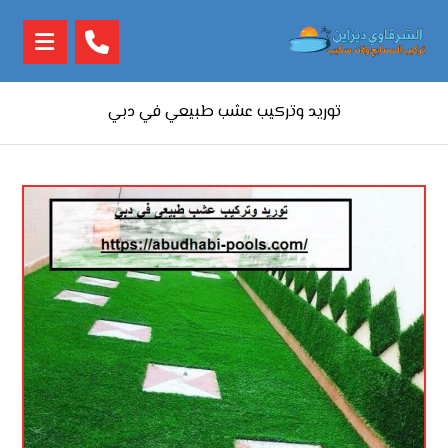
توريد وتركيب عشب طبيعي في دبي