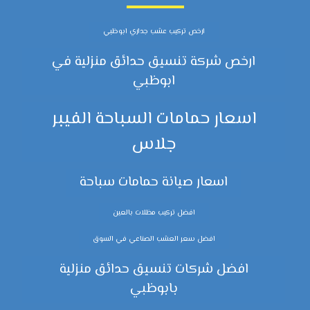
ارخص تركيب عشب جداري ابوظبي
ارخص شركة تنسيق حدائق منزلية في
ابوظبي
اسعار حمامات السباحة الفيبر
جلاس
اسعار صيانة حمامات سباحة
افضل تركيب مظلات بالعين
افضل سعر العشب الصناعي في السوق
افضل شركات تنسيق حدائق منزلية
بابوظبي