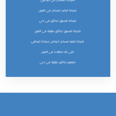
شركات مسابح في ابوظبي
شركة تركيب مسابح في العين
شركة تنسيق حدائق في دبي
شركة تنسيق حدائق منزلية في العين
شركة تنفيذ مسابح احواض سباحة ابوظبي
فني بناء مظلات في العين
‏تصميم حدائق منزلية في دبي