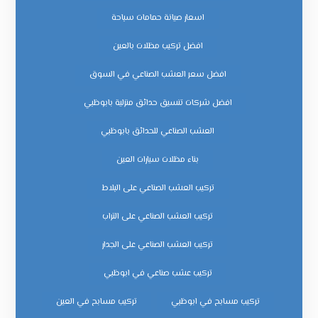
اسعار صيانة حمامات سباحة
افضل تركيب مظلات بالعين
افضل سعر العشب الصناعي في السوق
افضل شركات تنسيق حدائق منزلية بابوظبي
العشب الصناعي للحدائق بابوظبي
بناء مظلات سيارات العين
تركيب العشب الصناعي على البلاط
تركيب العشب الصناعي على التراب
تركيب العشب الصناعي على الجدار
تركيب عشب صناعي في ابوظبي
تركيب مسابح في ابوظبي
تركيب مسابح في العين