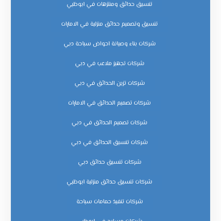
تنسيق حدائق ومنتزهات في ابوظبي
تنسيق وتصميم حدائق منزلية في الامارات
شركات بناء وصيانة احواض سباحة دبي
شركات تجهيز ملاعب في دبي
شركات تزين الحدائق في دبي
شركات تصميم الحدائق في الامارات
شركات تصميم الحدائق في دبي
شركات تنسيق الحدائق في دبي
شركات تنسيق حدائق دبي
شركات تنسيق حدائق منزلية ابوظبي
شركات تنفيذ حمامات سباحة