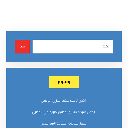
بحث
وسوم
ارخص تركيب عشب جداري ابوظبي
ارخص شركة تنسيق حدائق منزلية في ابوظبي
اسعار حمامات السباحة الفيبر جلاس