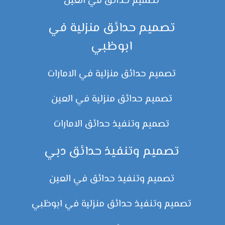
تصميم حدائق في العين
تصميم حدائق منزلية في
ابوظبي
تصميم حدائق منزلية في الامارات
تصميم حدائق منزلية في العين
تصميم وتنفيذ حدائق الامارات
تصميم وتنفيذ حدائق دبي
تصميم وتنفيذ حدائق في العين
تصميم وتنفيذ حدائق منزلية في ابوظبي