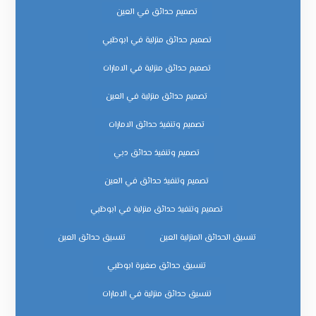
تصميم حدائق في العين
تصميم حدائق منزلية في ابوظبي
تصميم حدائق منزلية في الامارات
تصميم حدائق منزلية في العين
تصميم وتنفيذ حدائق الامارات
تصميم وتنفيذ حدائق دبي
تصميم وتنفيذ حدائق في العين
تصميم وتنفيذ حدائق منزلية في ابوظبي
تنسيق الحدائق المنزلية العين
تنسيق حدائق العين
تنسيق حدائق صغيرة ابوظبي
تنسيق حدائق منزلية في الامارات