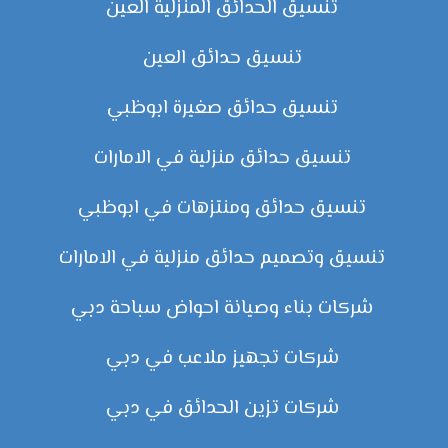
تنسيق الحدائق المنزلية العين
تنسيق حدائق العين
تنسيق حدائق صغيرة ابوظبي
تنسيق حدائق منزلية في الامارات
تنسيق حدائق ومنتزهات في ابوظبي
تنسيق وتصميم حدائق منزلية في الامارات
شركات بناء وصيانة احواض سباحة دبي
شركات تجهيز ملاعب في دبي
شركات تزين الحدائق في دبي