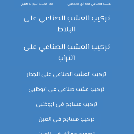
العشب الصناعي للحدائق بابوظبي
بناء مظلات سيارات العين
تركيب العشب الصناعي على
البلاط
تركيب العشب الصناعي على
التراب
تركيب العشب الصناعي على الجدار
تركيب عشب صناعي في ابوظبي
تركيب مسابح في ابوظبي
تركيب مسابح في العين