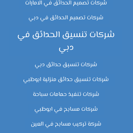
شركات تصميم الحدائق في الامارات
شركات تصميم الحدائق في دبي
شركات تنسيق الحدائق في
دبي
شركات تنسيق حدائق دبي
شركات تنسيق حدائق منزلية ابوظبي
شركات تنفيذ حمامات سباحة
شركات مسابح في ابوظبي
شركة تركيب مسابح في العين