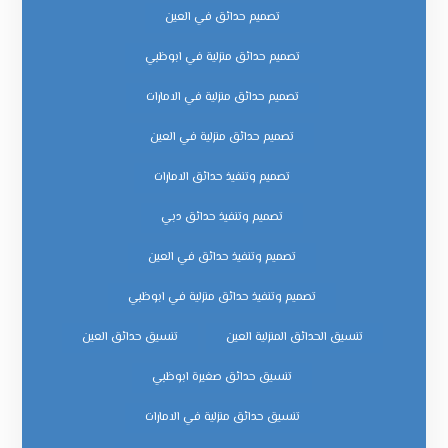
تصميم حدائق في العين
تصميم حدائق منزلية في ابوظبي
تصميم حدائق منزلية في الامارات
تصميم حدائق منزلية في العين
تصميم وتنفيذ حدائق الامارات
تصميم وتنفيذ حدائق دبي
تصميم وتنفيذ حدائق في العين
تصميم وتنفيذ حدائق منزلية في ابوظبي
تنسيق الحدائق المنزلية العين
تنسيق حدائق العين
تنسيق حدائق صغيرة ابوظبي
تنسيق حدائق منزلية في الامارات