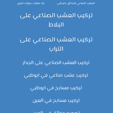
العشب الصناعي للحدائق بابوظبي
بناء مظلات سيارات العين
تركيب العشب الصناعي على
البلاط
تركيب العشب الصناعي على
التراب
تركيب العشب الصناعي على الجدار
تركيب عشب صناعي في ابوظبي
تركيب مسابح في ابوظبي
تركيب مسابح في العين