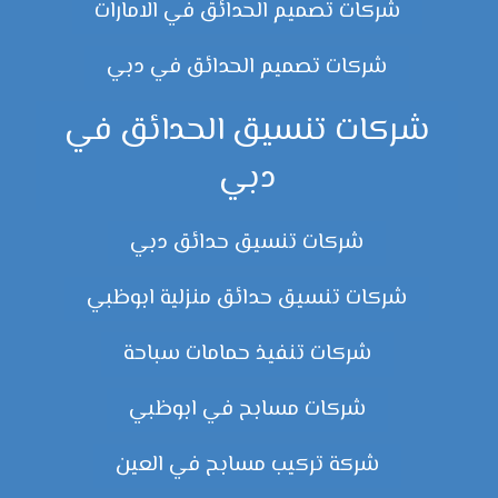
شركات تصميم الحدائق في الامارات
شركات تصميم الحدائق في دبي
شركات تنسيق الحدائق في
دبي
شركات تنسيق حدائق دبي
شركات تنسيق حدائق منزلية ابوظبي
شركات تنفيذ حمامات سباحة
شركات مسابح في ابوظبي
شركة تركيب مسابح في العين