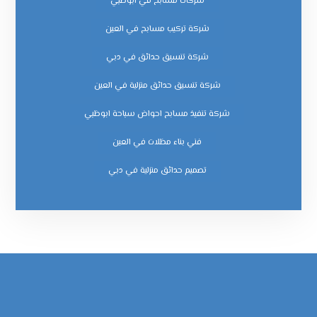
شركات مسابح في ابوظبي
شركة تركيب مسابح في العين
شركة تنسيق حدائق في دبي
شركة تنسيق حدائق منزلية في العين
شركة تنفيذ مسابح احواض سباحة ابوظبي
فني بناء مظلات في العين
‏تصميم حدائق منزلية في دبي