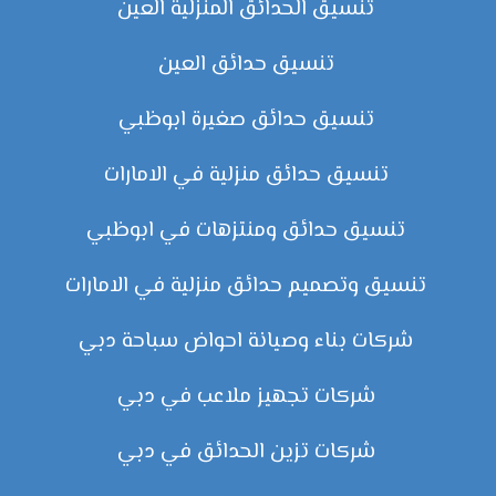
تنسيق الحدائق المنزلية العين
تنسيق حدائق العين
تنسيق حدائق صغيرة ابوظبي
تنسيق حدائق منزلية في الامارات
تنسيق حدائق ومنتزهات في ابوظبي
تنسيق وتصميم حدائق منزلية في الامارات
شركات بناء وصيانة احواض سباحة دبي
شركات تجهيز ملاعب في دبي
شركات تزين الحدائق في دبي