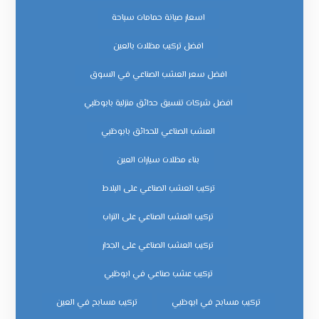
اسعار صيانة حمامات سباحة
افضل تركيب مظلات بالعين
افضل سعر العشب الصناعي في السوق
افضل شركات تنسيق حدائق منزلية بابوظبي
العشب الصناعي للحدائق بابوظبي
بناء مظلات سيارات العين
تركيب العشب الصناعي على البلاط
تركيب العشب الصناعي على التراب
تركيب العشب الصناعي على الجدار
تركيب عشب صناعي في ابوظبي
تركيب مسابح في ابوظبي
تركيب مسابح في العين