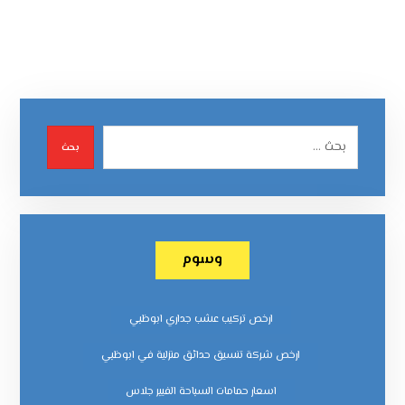
بحث
وسوم
ارخص تركيب عشب جداري ابوظبي
ارخص شركة تنسيق حدائق منزلية في ابوظبي
اسعار حمامات السباحة الفيبر جلاس