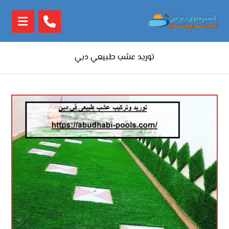
توريد عشب طبيعي دبي