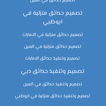
تصميم حدائق في العين
تصميم حدائق منزلية في
ابوظبي
تصميم حدائق منزلية في الامارات
تصميم حدائق منزلية في العين
تصميم وتنفيذ حدائق الامارات
تصميم وتنفيذ حدائق دبي
تصميم وتنفيذ حدائق في العين
تصميم وتنفيذ حدائق منزلية في ابوظبي