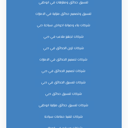
تنسيق حدائق ومنتزهات في ابوظبي
تنسيق وتصميم حدائق منزلية في الامارات
شركات بناء وصيانة احواض سباحة دبي
شركات تجهيز ملاعب في دبي
شركات تزين الحدائق في دبي
شركات تصميم الحدائق في الامارات
شركات تصميم الحدائق في دبي
شركات تنسيق الحدائق في دبي
شركات تنسيق حدائق دبي
شركات تنسيق حدائق منزلية ابوظبي
شركات تنفيذ حمامات سباحة