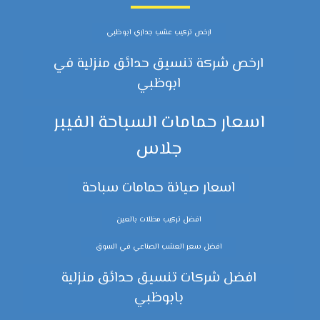
ارخص تركيب عشب جداري ابوظبي
ارخص شركة تنسيق حدائق منزلية في
ابوظبي
اسعار حمامات السباحة الفيبر
جلاس
اسعار صيانة حمامات سباحة
افضل تركيب مظلات بالعين
افضل سعر العشب الصناعي في السوق
افضل شركات تنسيق حدائق منزلية
بابوظبي