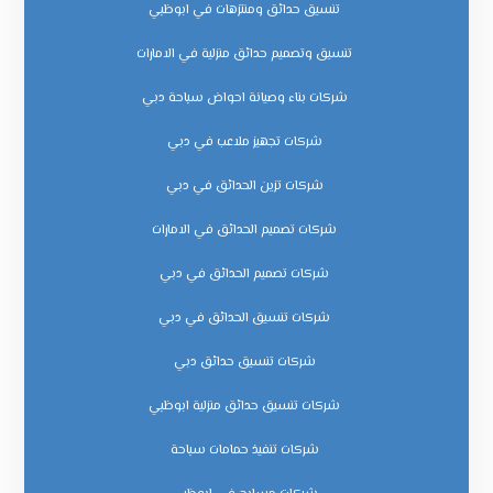
تنسيق حدائق ومنتزهات في ابوظبي
تنسيق وتصميم حدائق منزلية في الامارات
شركات بناء وصيانة احواض سباحة دبي
شركات تجهيز ملاعب في دبي
شركات تزين الحدائق في دبي
شركات تصميم الحدائق في الامارات
شركات تصميم الحدائق في دبي
شركات تنسيق الحدائق في دبي
شركات تنسيق حدائق دبي
شركات تنسيق حدائق منزلية ابوظبي
شركات تنفيذ حمامات سباحة