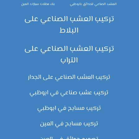
العشب الصناعي للحدائق بابوظبي
بناء مظلات سيارات العين
تركيب العشب الصناعي على
البلاط
تركيب العشب الصناعي على
التراب
تركيب العشب الصناعي على الجدار
تركيب عشب صناعي في ابوظبي
تركيب مسابح في ابوظبي
تركيب مسابح في العين