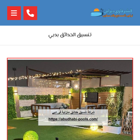
تنسيق الحدائق بدبي