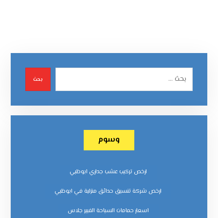
بحث
وسوم
ارخص تركيب عشب جداري ابوظبي
ارخص شركة تنسيق حدائق منزلية في ابوظبي
اسعار حمامات السباحة الفيبر جلاس