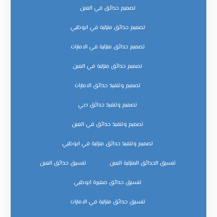
تصميم حدائق في العين
تصميم حدائق منزلية في ابوظبي
تصميم حدائق منزلية في الامارات
تصميم حدائق منزلية في العين
تصميم وتنفيذ حدائق الامارات
تصميم وتنفيذ حدائق دبي
تصميم وتنفيذ حدائق في العين
تصميم وتنفيذ حدائق منزلية في ابوظبي
تنسيق الحدائق المنزلية العين
تنسيق حدائق العين
تنسيق حدائق صغيرة ابوظبي
تنسيق حدائق منزلية في الامارات