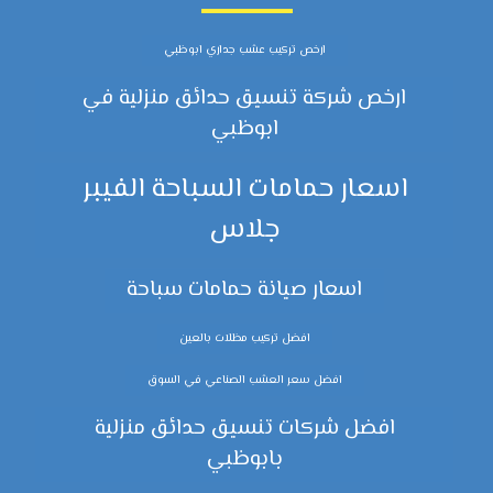
ارخص تركيب عشب جداري ابوظبي
ارخص شركة تنسيق حدائق منزلية في
ابوظبي
اسعار حمامات السباحة الفيبر
جلاس
اسعار صيانة حمامات سباحة
افضل تركيب مظلات بالعين
افضل سعر العشب الصناعي في السوق
افضل شركات تنسيق حدائق منزلية
بابوظبي