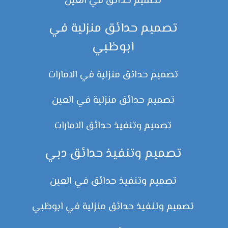
تصميم حدائق في العين
تصميم حدائق منزلية في
ابوظبي
تصميم حدائق منزلية في الامارات
تصميم حدائق منزلية في العين
تصميم وتنفيذ حدائق الامارات
تصميم وتنفيذ حدائق دبي
تصميم وتنفيذ حدائق في العين
تصميم وتنفيذ حدائق منزلية في ابوظبي