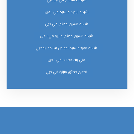
شركات مسابح في ابوظبي
شركة تركيب مسابح في العين
شركة تنسيق حدائق في دبي
شركة تنسيق حدائق منزلية في العين
شركة تنفيذ مسابح احواض سباحة ابوظبي
فني بناء مظلات في العين
‏تصميم حدائق منزلية في دبي