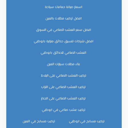
اسعار صيانة حمامات سباحة
افضل تركيب مظلات بالعين
افضل سعر العشب الصناعي في السوق
افضل شركات تنسيق حدائق منزلية بابوظبي
العشب الصناعي للحدائق بابوظبي
بناء مظلات سيارات العين
تركيب العشب الصناعي على البلاط
تركيب العشب الصناعي على التراب
تركيب العشب الصناعي على الجدار
تركيب عشب صناعي في ابوظبي
تركيب مسابح في ابوظبي
تركيب مسابح في العين