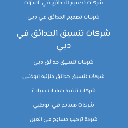
شركات تصميم الحدائق في الامارات
شركات تصميم الحدائق في دبي
شركات تنسيق الحدائق في
دبي
شركات تنسيق حدائق دبي
شركات تنسيق حدائق منزلية ابوظبي
شركات تنفيذ حمامات سباحة
شركات مسابح في ابوظبي
شركة تركيب مسابح في العين