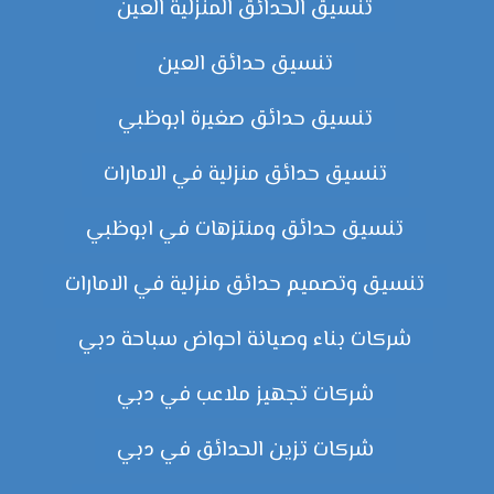
تنسيق الحدائق المنزلية العين
تنسيق حدائق العين
تنسيق حدائق صغيرة ابوظبي
تنسيق حدائق منزلية في الامارات
تنسيق حدائق ومنتزهات في ابوظبي
تنسيق وتصميم حدائق منزلية في الامارات
شركات بناء وصيانة احواض سباحة دبي
شركات تجهيز ملاعب في دبي
شركات تزين الحدائق في دبي