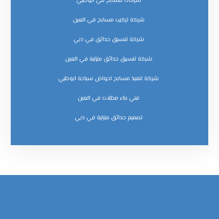
شركات مسابح في ابوظبي
شركة تركيب مسابح في العين
شركة تنسيق حدائق في دبي
شركة تنسيق حدائق منزلية في العين
شركة تنفيذ مسابح احواض سباحة ابوظبي
فني بناء مظلات في العين
‏تصميم حدائق منزلية في دبي