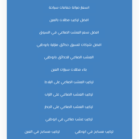
اسعار صيانة حمامات سباحة
افضل تركيب مظلات بالعين
افضل سعر العشب الصناعي في السوق
افضل شركات تنسيق حدائق منزلية بابوظبي
العشب الصناعي للحدائق بابوظبي
بناء مظلات سيارات العين
تركيب العشب الصناعي على البلاط
تركيب العشب الصناعي على التراب
تركيب العشب الصناعي على الجدار
تركيب عشب صناعي في ابوظبي
تركيب مسابح في ابوظبي
تركيب مسابح في العين