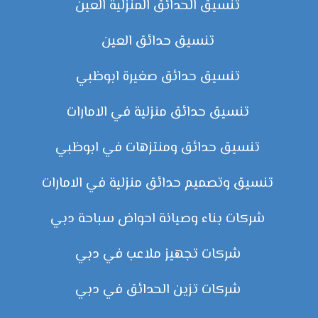
تنسيق الحدائق المنزلية العين
تنسيق حدائق العين
تنسيق حدائق صغيرة ابوظبي
تنسيق حدائق منزلية في الامارات
تنسيق حدائق ومنتزهات في ابوظبي
تنسيق وتصميم حدائق منزلية في الامارات
شركات بناء وصيانة احواض سباحة دبي
شركات تجهيز ملاعب في دبي
شركات تزين الحدائق في دبي