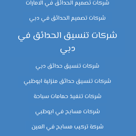
شركات تصميم الحدائق في الامارات
شركات تصميم الحدائق في دبي
شركات تنسيق الحدائق في
دبي
شركات تنسيق حدائق دبي
شركات تنسيق حدائق منزلية ابوظبي
شركات تنفيذ حمامات سباحة
شركات مسابح في ابوظبي
شركة تركيب مسابح في العين