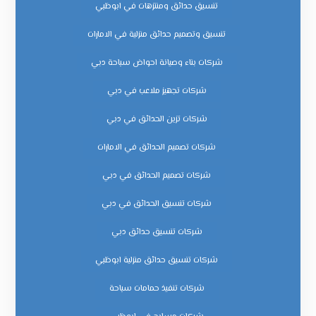
تنسيق حدائق ومنتزهات في ابوظبي
تنسيق وتصميم حدائق منزلية في الامارات
شركات بناء وصيانة احواض سباحة دبي
شركات تجهيز ملاعب في دبي
شركات تزين الحدائق في دبي
شركات تصميم الحدائق في الامارات
شركات تصميم الحدائق في دبي
شركات تنسيق الحدائق في دبي
شركات تنسيق حدائق دبي
شركات تنسيق حدائق منزلية ابوظبي
شركات تنفيذ حمامات سباحة