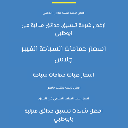
ارخص تركيب عشب جداري ابوظبي
ارخص شركة تنسيق حدائق منزلية في
ابوظبي
اسعار حمامات السباحة الفيبر
جلاس
اسعار صيانة حمامات سباحة
افضل تركيب مظلات بالعين
افضل سعر العشب الصناعي في السوق
افضل شركات تنسيق حدائق منزلية
بابوظبي