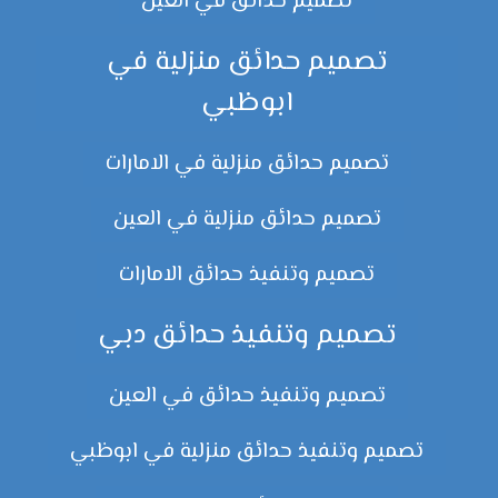
تصميم حدائق في العين
تصميم حدائق منزلية في
ابوظبي
تصميم حدائق منزلية في الامارات
تصميم حدائق منزلية في العين
تصميم وتنفيذ حدائق الامارات
تصميم وتنفيذ حدائق دبي
تصميم وتنفيذ حدائق في العين
تصميم وتنفيذ حدائق منزلية في ابوظبي