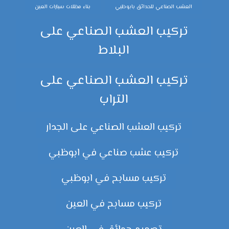
العشب الصناعي للحدائق بابوظبي
بناء مظلات سيارات العين
تركيب العشب الصناعي على
البلاط
تركيب العشب الصناعي على
التراب
تركيب العشب الصناعي على الجدار
تركيب عشب صناعي في ابوظبي
تركيب مسابح في ابوظبي
تركيب مسابح في العين