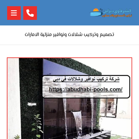
تصميم وتركيب شلالات ونوافير منزلية الامارات