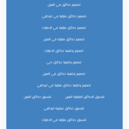
تصميم حدائق في العين
تصميم حدائق منزلية في ابوظبي
تصميم حدائق منزلية في الامارات
تصميم حدائق منزلية في العين
تصميم وتنفيذ حدائق الامارات
تصميم وتنفيذ حدائق دبي
تصميم وتنفيذ حدائق في العين
تصميم وتنفيذ حدائق منزلية في ابوظبي
تنسيق الحدائق المنزلية العين
تنسيق حدائق العين
تنسيق حدائق صغيرة ابوظبي
تنسيق حدائق منزلية في الامارات