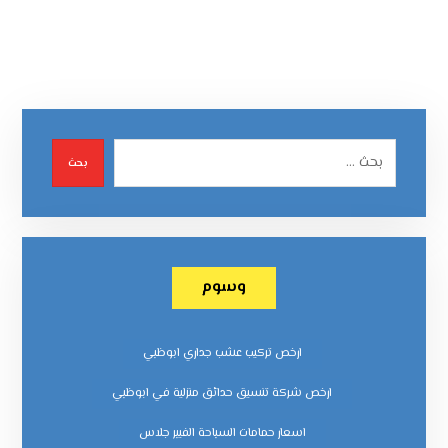
بحث
وسوم
ارخص تركيب عشب جداري ابوظبي
ارخص شركة تنسيق حدائق منزلية في ابوظبي
اسعار حمامات السباحة الفيبر جلاس