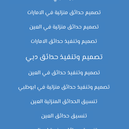
تصميم حدائق منزلية في الامارات
تصميم حدائق منزلية في العين
تصميم وتنفيذ حدائق الامارات
تصميم وتنفيذ حدائق دبي
تصميم وتنفيذ حدائق في العين
تصميم وتنفيذ حدائق منزلية في ابوظبي
تنسيق الحدائق المنزلية العين
تنسيق حدائق العين