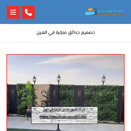
تصميم حدائق منزلية في العين