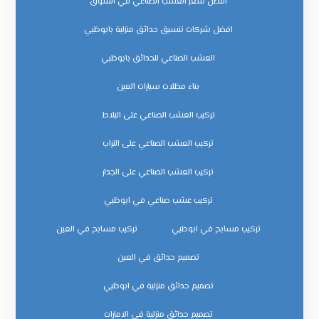
افضل سعر العشب الصناعي في السوق
افضل شركات تنسيق حدائق منزلية بابوظبي
العشب الصناعي للحدائق بابوظبي
بناء مظلات سيارات العين
تركيب العشب الصناعي على البلاط
تركيب العشب الصناعي على التراب
تركيب العشب الصناعي على الجدار
تركيب عشب صناعي في ابوظبي
تركيب مسابح في ابوظبي
تركيب مسابح في العين
تصميم حدائق في العين
تصميم حدائق منزلية في ابوظبي
تصميم حدائق منزلية في الامارات