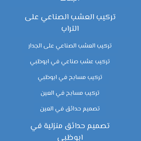
تركيب العشب الصناعي على
التراب
تركيب العشب الصناعي على الجدار
تركيب عشب صناعي في ابوظبي
تركيب مسابح في ابوظبي
تركيب مسابح في العين
تصميم حدائق في العين
تصميم حدائق منزلية في
ابوظبي