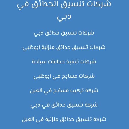
شركات تنسيق الحدائق في
دبي
شركات تنسيق حدائق دبي
شركات تنسيق حدائق منزلية ابوظبي
شركات تنفيذ حمامات سباحة
شركات مسابح في ابوظبي
شركة تركيب مسابح في العين
شركة تنسيق حدائق في دبي
شركة تنسيق حدائق منزلية في العين