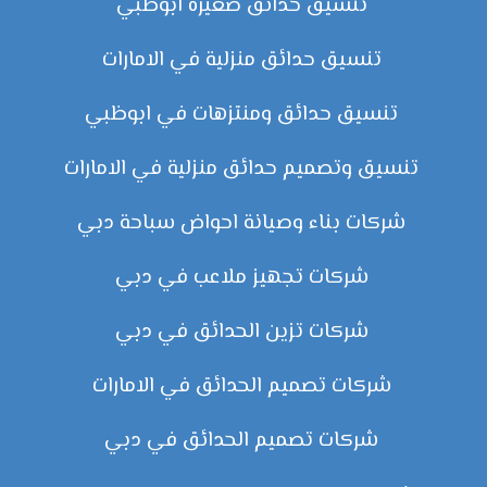
تنسيق حدائق صغيرة ابوظبي
تنسيق حدائق منزلية في الامارات
تنسيق حدائق ومنتزهات في ابوظبي
تنسيق وتصميم حدائق منزلية في الامارات
شركات بناء وصيانة احواض سباحة دبي
شركات تجهيز ملاعب في دبي
شركات تزين الحدائق في دبي
شركات تصميم الحدائق في الامارات
شركات تصميم الحدائق في دبي