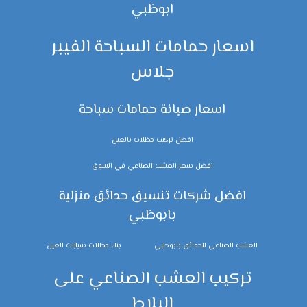
ابوظبي
اسعار حمامات السباحة الفيبر
جلاس
اسعار صيانة حمامات سباحة
افضل تركيب مظلات بالعين
افضل سعر العشب الصناعي في السوق
افضل شركات تنسيق حدائق منزلية
بابوظبي
العشب الصناعي للحدائق بابوظبي
بناء مظلات سيارات العين
تركيب العشب الصناعي على
البلاط