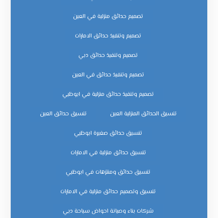
تصميم حدائق منزلية في العين
تصميم وتنفيذ حدائق الامارات
تصميم وتنفيذ حدائق دبي
تصميم وتنفيذ حدائق في العين
تصميم وتنفيذ حدائق منزلية في ابوظبي
تنسيق الحدائق المنزلية العين
تنسيق حدائق العين
تنسيق حدائق صغيرة ابوظبي
تنسيق حدائق منزلية في الامارات
تنسيق حدائق ومنتزهات في ابوظبي
تنسيق وتصميم حدائق منزلية في الامارات
شركات بناء وصيانة احواض سباحة دبي