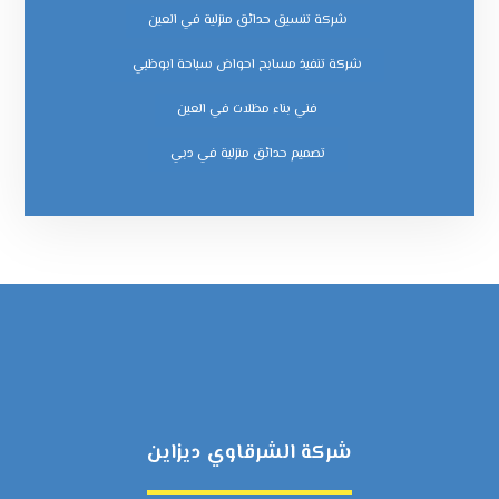
شركة تنسيق حدائق منزلية في العين
شركة تنفيذ مسابح احواض سباحة ابوظبي
فني بناء مظلات في العين
‏تصميم حدائق منزلية في دبي
شركة الشرقاوي ديزاين