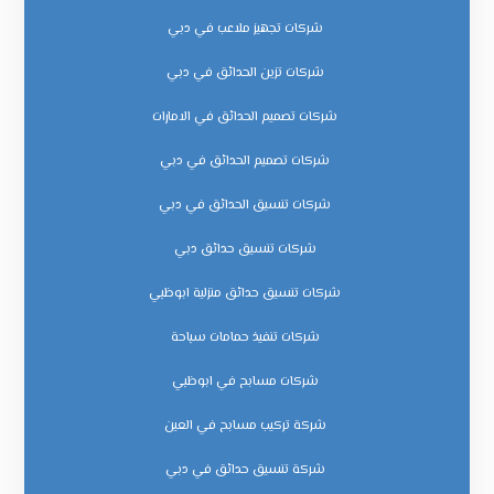
شركات تجهيز ملاعب في دبي
شركات تزين الحدائق في دبي
شركات تصميم الحدائق في الامارات
شركات تصميم الحدائق في دبي
شركات تنسيق الحدائق في دبي
شركات تنسيق حدائق دبي
شركات تنسيق حدائق منزلية ابوظبي
شركات تنفيذ حمامات سباحة
شركات مسابح في ابوظبي
شركة تركيب مسابح في العين
شركة تنسيق حدائق في دبي