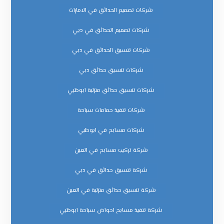
شركات تصميم الحدائق في الامارات
شركات تصميم الحدائق في دبي
شركات تنسيق الحدائق في دبي
شركات تنسيق حدائق دبي
شركات تنسيق حدائق منزلية ابوظبي
شركات تنفيذ حمامات سباحة
شركات مسابح في ابوظبي
شركة تركيب مسابح في العين
شركة تنسيق حدائق في دبي
شركة تنسيق حدائق منزلية في العين
شركة تنفيذ مسابح احواض سباحة ابوظبي