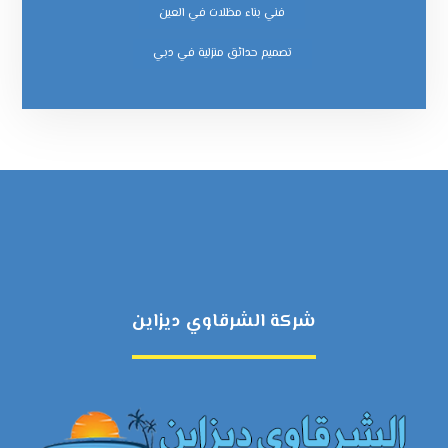
فني بناء مظلات في العين
‏تصميم حدائق منزلية في دبي
شركة الشرقاوي ديزاين