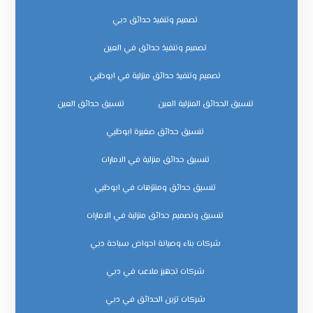
تصميم وتنفيذ حدائق دبي
تصميم وتنفيذ حدائق في العين
تصميم وتنفيذ حدائق منزلية في ابوظبي
تنسيق الحدائق المنزلية العين
تنسيق حدائق العين
تنسيق حدائق صغيرة ابوظبي
تنسيق حدائق منزلية في الامارات
تنسيق حدائق ومنتزهات في ابوظبي
تنسيق وتصميم حدائق منزلية في الامارات
شركات بناء وصيانة احواض سباحة دبي
شركات تجهيز ملاعب في دبي
شركات تزين الحدائق في دبي