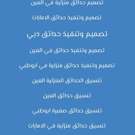
تصميم حدائق منزلية في العين
تصميم وتنفيذ حدائق الامارات
تصميم وتنفيذ حدائق دبي
تصميم وتنفيذ حدائق في العين
تصميم وتنفيذ حدائق منزلية في ابوظبي
تنسيق الحدائق المنزلية العين
تنسيق حدائق العين
تنسيق حدائق صغيرة ابوظبي
تنسيق حدائق منزلية في الامارات