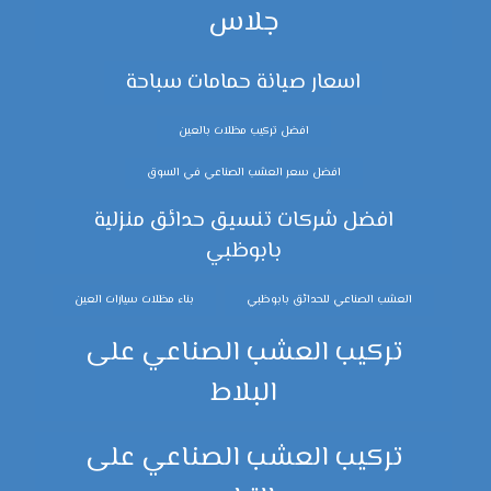
جلاس
اسعار صيانة حمامات سباحة
افضل تركيب مظلات بالعين
افضل سعر العشب الصناعي في السوق
افضل شركات تنسيق حدائق منزلية
بابوظبي
العشب الصناعي للحدائق بابوظبي
بناء مظلات سيارات العين
تركيب العشب الصناعي على
البلاط
تركيب العشب الصناعي على