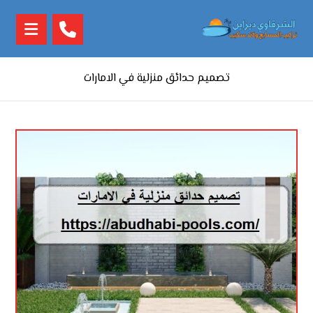
تصميم حدائق منزلية في الامارات