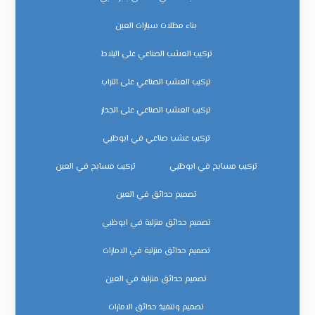
بناء مظلات سيارات العين
تركيب العشب الصناعي على البلاط
تركيب العشب الصناعي على التراب
تركيب العشب الصناعي على الجدار
تركيب عشب صناعي في ابوظبي
تركيب مسابح في ابوظبي
تركيب مسابح في العين
تصميم حدائق في العين
تصميم حدائق منزلية في ابوظبي
تصميم حدائق منزلية في الامارات
تصميم حدائق منزلية في العين
تصميم وتنفيذ حدائق الامارات