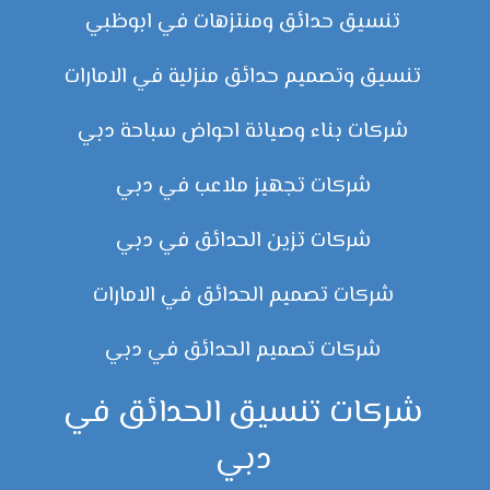
تنسيق حدائق ومنتزهات في ابوظبي
تنسيق وتصميم حدائق منزلية في الامارات
شركات بناء وصيانة احواض سباحة دبي
شركات تجهيز ملاعب في دبي
شركات تزين الحدائق في دبي
شركات تصميم الحدائق في الامارات
شركات تصميم الحدائق في دبي
شركات تنسيق الحدائق في
دبي