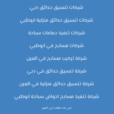
شركات تنسيق حدائق دبي
شركات تنسيق حدائق منزلية ابوظبي
شركات تنفيذ حمامات سباحة
شركات مسابح في ابوظبي
شركة تركيب مسابح في العين
شركة تنسيق حدائق في دبي
شركة تنسيق حدائق منزلية في العين
شركة تنفيذ مسابح احواض سباحة ابوظبي
فني بناء مظلات في العين