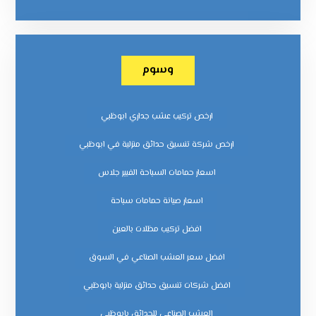
وسوم
ارخص تركيب عشب جداري ابوظبي
ارخص شركة تنسيق حدائق منزلية في ابوظبي
اسعار حمامات السباحة الفيبر جلاس
اسعار صيانة حمامات سباحة
افضل تركيب مظلات بالعين
افضل سعر العشب الصناعي في السوق
افضل شركات تنسيق حدائق منزلية بابوظبي
العشب الصناعي للحدائق بابوظبي