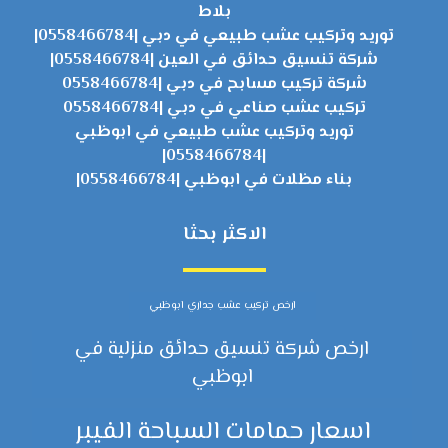
بلاط
توريد وتركيب عشب طبيعي في دبي |0558466784|
شركة تنسيق حدائق في العين |0558466784|
شركة تركيب مسابح في دبي |0558466784
تركيب عشب صناعي في دبي |0558466784
توريد وتركيب عشب طبيعي في ابوظبي
|0558466784|
بناء مظلات في ابوظبي |0558466784|
الاكثر بحثا
ارخص تركيب عشب جداري ابوظبي
ارخص شركة تنسيق حدائق منزلية في
ابوظبي
اسعار حمامات السباحة الفيبر