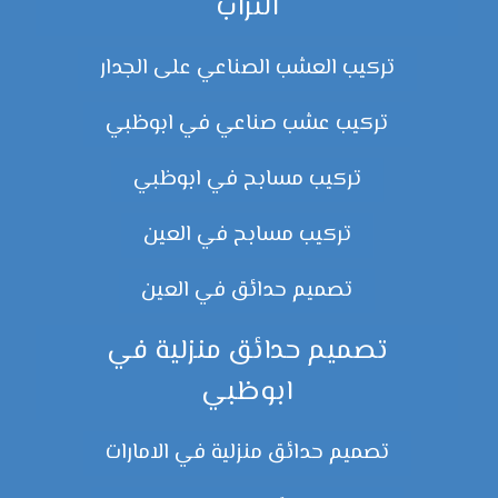
التراب
تركيب العشب الصناعي على الجدار
تركيب عشب صناعي في ابوظبي
تركيب مسابح في ابوظبي
تركيب مسابح في العين
تصميم حدائق في العين
تصميم حدائق منزلية في
ابوظبي
تصميم حدائق منزلية في الامارات