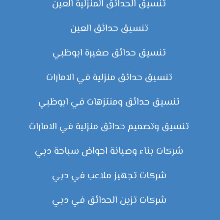
تنسيق الحدائق المنزلية العين
تنسيق حدائق العين
تنسيق حدائق صغيرة ابوظبي
تنسيق حدائق منزلية في الامارات
تنسيق حدائق ومنتزهات في ابوظبي
تنسيق وتصميم حدائق منزلية في الامارات
شركات بناء وصيانة احواض سباحة دبي
شركات تجهيز ملاعب في دبي
شركات تزين الحدائق في دبي