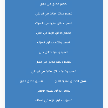
تصميم حدائق في العين
تصميم حدائق منزلية في ابوظبي
تصميم حدائق منزلية في الامارات
تصميم حدائق منزلية في العين
تصميم وتنفيذ حدائق الامارات
تصميم وتنفيذ حدائق دبي
تصميم وتنفيذ حدائق في العين
تصميم وتنفيذ حدائق منزلية في ابوظبي
تنسيق الحدائق المنزلية العين
تنسيق حدائق العين
تنسيق حدائق صغيرة ابوظبي
تنسيق حدائق منزلية في الامارات