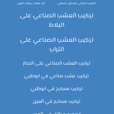
العشب الصناعي للحدائق بابوظبي
بناء مظلات سيارات العين
تركيب العشب الصناعي على
البلاط
تركيب العشب الصناعي على
التراب
تركيب العشب الصناعي على الجدار
تركيب عشب صناعي في ابوظبي
تركيب مسابح في ابوظبي
تركيب مسابح في العين