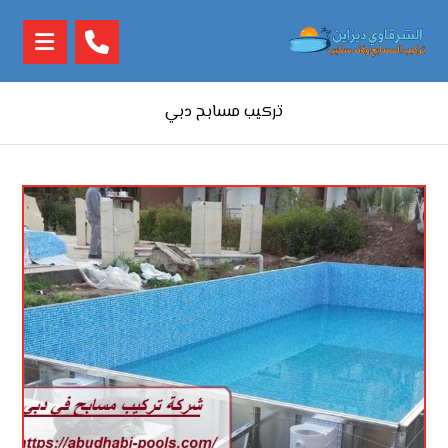
تركيب مسابح دبي