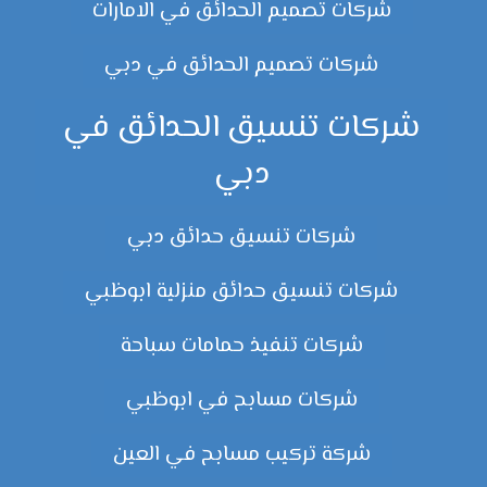
شركات تصميم الحدائق في الامارات
شركات تصميم الحدائق في دبي
شركات تنسيق الحدائق في
دبي
شركات تنسيق حدائق دبي
شركات تنسيق حدائق منزلية ابوظبي
شركات تنفيذ حمامات سباحة
شركات مسابح في ابوظبي
شركة تركيب مسابح في العين