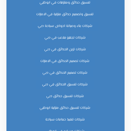
تنسيق حدائق ومنتزهات في ابوظبي
تنسيق وتصميم حدائق منزلية في الامارات
شركات بناء وصيانة احواض سباحة دبي
شركات تجهيز ملاعب في دبي
شركات تزين الحدائق في دبي
شركات تصميم الحدائق في الامارات
شركات تصميم الحدائق في دبي
شركات تنسيق الحدائق في دبي
شركات تنسيق حدائق دبي
شركات تنسيق حدائق منزلية ابوظبي
شركات تنفيذ حمامات سباحة