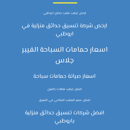
ارخص تركيب عشب جداري ابوظبي
ارخص شركة تنسيق حدائق منزلية في
ابوظبي
اسعار حمامات السباحة الفيبر
جلاس
اسعار صيانة حمامات سباحة
افضل تركيب مظلات بالعين
افضل سعر العشب الصناعي في السوق
افضل شركات تنسيق حدائق منزلية
بابوظبي