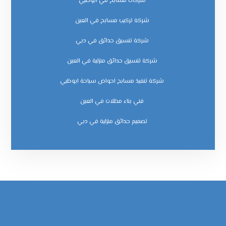
شركات مسابح في ابوظبي
شركة تركيب مسابح في العين
شركة تنسيق حدائق في دبي
شركة تنسيق حدائق منزلية في العين
شركة تنفيذ مسابح احواض سباحة ابوظبي
فني بناء مظلات في العين
‏تصميم حدائق منزلية في دبي