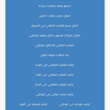
اسعار صيانة حمامات سباحة
افضل تركيب مظلات بالعين
افضل سعر العشب الصناعي في السوق
افضل شركات تنسيق حدائق منزلية بابوظبي
العشب الصناعي للحدائق بابوظبي
بناء مظلات سيارات العين
تركيب العشب الصناعي على البلاط
تركيب العشب الصناعي على التراب
تركيب العشب الصناعي على الجدار
تركيب عشب صناعي في ابوظبي
تركيب مسابح في ابوظبي
تركيب مسابح في العين