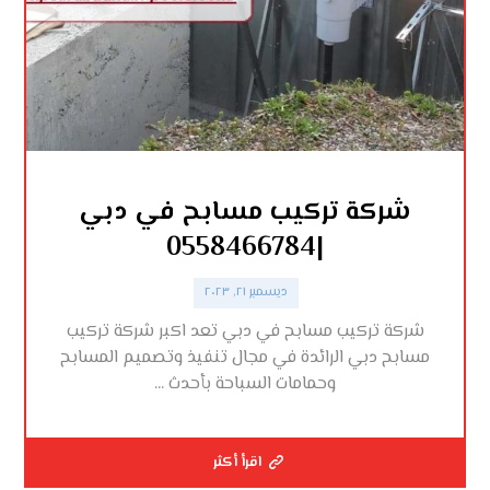
شركة تركيب مسابح في دبي
|0558466784
ديسمبر ٢١, ٢٠٢٣
شركة تركيب مسابح في دبي تعد اكبر شركة تركيب
مسابح دبي الرائدة في مجال تنفيذ وتصميم المسابح
وحمامات السباحة بأحدث ...
اقرأ أكثر