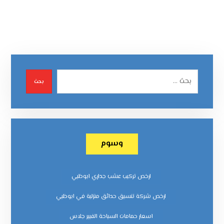
بحث
وسوم
ارخص تركيب عشب جداري ابوظبي
ارخص شركة تنسيق حدائق منزلية في ابوظبي
اسعار حمامات السباحة الفيبر جلاس