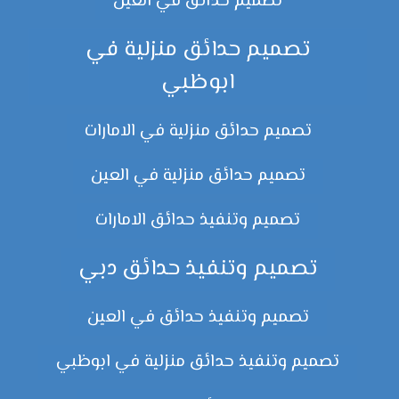
تصميم حدائق في العين
تصميم حدائق منزلية في
ابوظبي
تصميم حدائق منزلية في الامارات
تصميم حدائق منزلية في العين
تصميم وتنفيذ حدائق الامارات
تصميم وتنفيذ حدائق دبي
تصميم وتنفيذ حدائق في العين
تصميم وتنفيذ حدائق منزلية في ابوظبي