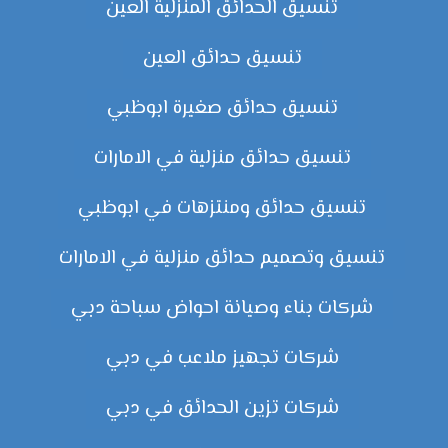
تنسيق الحدائق المنزلية العين
تنسيق حدائق العين
تنسيق حدائق صغيرة ابوظبي
تنسيق حدائق منزلية في الامارات
تنسيق حدائق ومنتزهات في ابوظبي
تنسيق وتصميم حدائق منزلية في الامارات
شركات بناء وصيانة احواض سباحة دبي
شركات تجهيز ملاعب في دبي
شركات تزين الحدائق في دبي