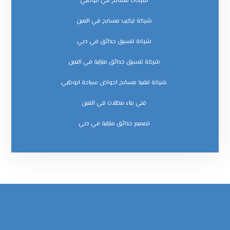
شركات مسابح في ابوظبي
شركة تركيب مسابح في العين
شركة تنسيق حدائق في دبي
شركة تنسيق حدائق منزلية في العين
شركة تنفيذ مسابح احواض سباحة ابوظبي
فني بناء مظلات في العين
‏تصميم حدائق منزلية في دبي