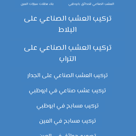
العشب الصناعي للحدائق بابوظبي
بناء مظلات سيارات العين
تركيب العشب الصناعي على
البلاط
تركيب العشب الصناعي على
التراب
تركيب العشب الصناعي على الجدار
تركيب عشب صناعي في ابوظبي
تركيب مسابح في ابوظبي
تركيب مسابح في العين