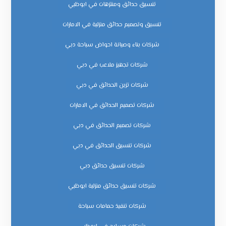
تنسيق حدائق ومنتزهات في ابوظبي
تنسيق وتصميم حدائق منزلية في الامارات
شركات بناء وصيانة احواض سباحة دبي
شركات تجهيز ملاعب في دبي
شركات تزين الحدائق في دبي
شركات تصميم الحدائق في الامارات
شركات تصميم الحدائق في دبي
شركات تنسيق الحدائق في دبي
شركات تنسيق حدائق دبي
شركات تنسيق حدائق منزلية ابوظبي
شركات تنفيذ حمامات سباحة