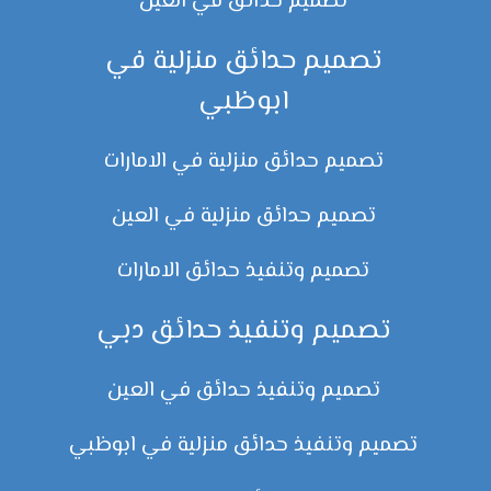
تصميم حدائق في العين
تصميم حدائق منزلية في
ابوظبي
تصميم حدائق منزلية في الامارات
تصميم حدائق منزلية في العين
تصميم وتنفيذ حدائق الامارات
تصميم وتنفيذ حدائق دبي
تصميم وتنفيذ حدائق في العين
تصميم وتنفيذ حدائق منزلية في ابوظبي