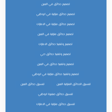
تصميم حدائق في العين
تصميم حدائق منزلية في ابوظبي
تصميم حدائق منزلية في الامارات
تصميم حدائق منزلية في العين
تصميم وتنفيذ حدائق الامارات
تصميم وتنفيذ حدائق دبي
تصميم وتنفيذ حدائق في العين
تصميم وتنفيذ حدائق منزلية في ابوظبي
تنسيق الحدائق المنزلية العين
تنسيق حدائق العين
تنسيق حدائق صغيرة ابوظبي
تنسيق حدائق منزلية في الامارات