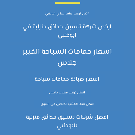
ارخص تركيب عشب جداري ابوظبي
ارخص شركة تنسيق حدائق منزلية في
ابوظبي
اسعار حمامات السباحة الفيبر
جلاس
اسعار صيانة حمامات سباحة
افضل تركيب مظلات بالعين
افضل سعر العشب الصناعي في السوق
افضل شركات تنسيق حدائق منزلية
بابوظبي