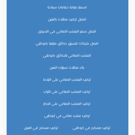
اسعار صيانة حمامات سباحة
افضل تركيب مظلات بالعين
افضل سعر العشب الصناعي في السوق
افضل شركات تنسيق حدائق منزلية بابوظبي
العشب الصناعي للحدائق بابوظبي
بناء مظلات سيارات العين
تركيب العشب الصناعي على البلاط
تركيب العشب الصناعي على التراب
تركيب العشب الصناعي على الجدار
تركيب عشب صناعي في ابوظبي
تركيب مسابح في ابوظبي
تركيب مسابح في العين