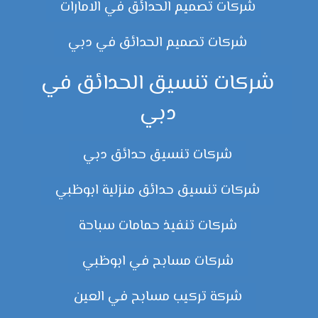
شركات تصميم الحدائق في الامارات
شركات تصميم الحدائق في دبي
شركات تنسيق الحدائق في
دبي
شركات تنسيق حدائق دبي
شركات تنسيق حدائق منزلية ابوظبي
شركات تنفيذ حمامات سباحة
شركات مسابح في ابوظبي
شركة تركيب مسابح في العين