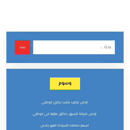
بحث
وسوم
ارخص تركيب عشب جداري ابوظبي
ارخص شركة تنسيق حدائق منزلية في ابوظبي
اسعار حمامات السباحة الفيبر جلاس