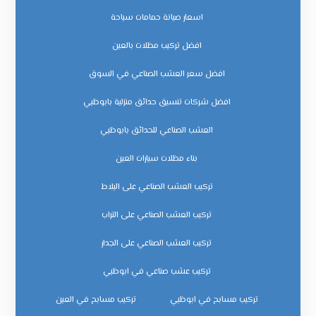
اسعار صيانة حمامات سباحة
افضل تركيب مظلات بالعين
افضل سعر العشب الصناعي في السوق
افضل شركات تنسيق حدائق منزلية بابوظبي
العشب الصناعي للحدائق بابوظبي
بناء مظلات سيارات العين
تركيب العشب الصناعي على البلاط
تركيب العشب الصناعي على التراب
تركيب العشب الصناعي على الجدار
تركيب عشب صناعي في ابوظبي
تركيب مسابح في ابوظبي
تركيب مسابح في العين