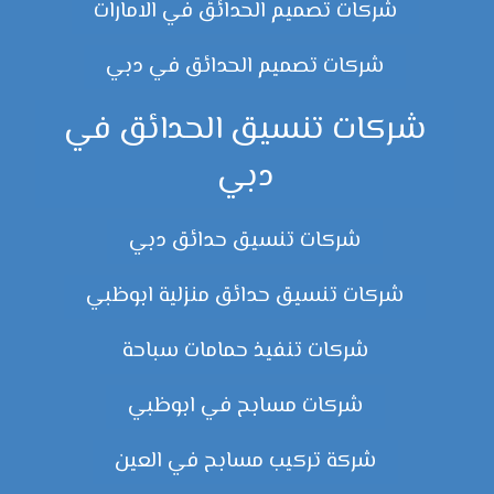
شركات تصميم الحدائق في الامارات
شركات تصميم الحدائق في دبي
شركات تنسيق الحدائق في
دبي
شركات تنسيق حدائق دبي
شركات تنسيق حدائق منزلية ابوظبي
شركات تنفيذ حمامات سباحة
شركات مسابح في ابوظبي
شركة تركيب مسابح في العين