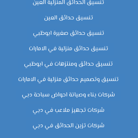
تنسيق الحدائق المنزلية العين
تنسيق حدائق العين
تنسيق حدائق صغيرة ابوظبي
تنسيق حدائق منزلية في الامارات
تنسيق حدائق ومنتزهات في ابوظبي
تنسيق وتصميم حدائق منزلية في الامارات
شركات بناء وصيانة احواض سباحة دبي
شركات تجهيز ملاعب في دبي
شركات تزين الحدائق في دبي