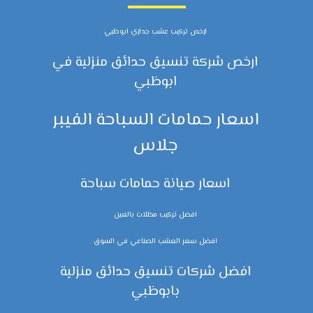
ارخص تركيب عشب جداري ابوظبي
ارخص شركة تنسيق حدائق منزلية في
ابوظبي
اسعار حمامات السباحة الفيبر
جلاس
اسعار صيانة حمامات سباحة
افضل تركيب مظلات بالعين
افضل سعر العشب الصناعي في السوق
افضل شركات تنسيق حدائق منزلية
بابوظبي