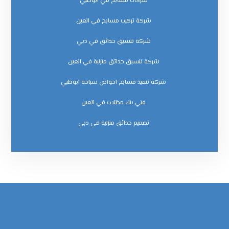
شركات مسابح في ابوظبي
شركة تركيب مسابح في العين
شركة تنسيق حدائق في دبي
شركة تنسيق حدائق منزلية في العين
شركة تنفيذ مسابح احواض سباحة ابوظبي
فني بناء مظلات في العين
‏تصميم حدائق منزلية في دبي