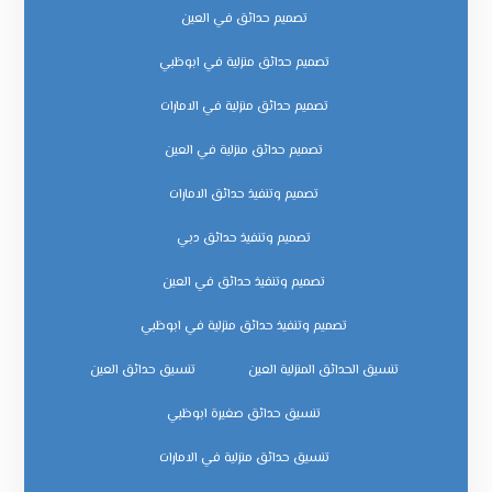
تصميم حدائق في العين
تصميم حدائق منزلية في ابوظبي
تصميم حدائق منزلية في الامارات
تصميم حدائق منزلية في العين
تصميم وتنفيذ حدائق الامارات
تصميم وتنفيذ حدائق دبي
تصميم وتنفيذ حدائق في العين
تصميم وتنفيذ حدائق منزلية في ابوظبي
تنسيق الحدائق المنزلية العين
تنسيق حدائق العين
تنسيق حدائق صغيرة ابوظبي
تنسيق حدائق منزلية في الامارات