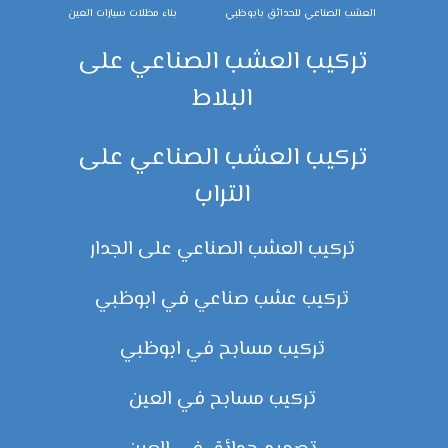
العشب الصناعي للحدائق بابوظبي
بناء مظلات سيارات العين
تركيب العشب الصناعي على
البلاط
تركيب العشب الصناعي على
التراب
تركيب العشب الصناعي على الجدار
تركيب عشب صناعي في ابوظبي
تركيب مسابح في ابوظبي
تركيب مسابح في العين