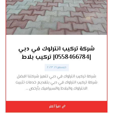
شركة تركيب انترلوك في دبي
|0558466784| تركيب بلاط
ديسمبر ٢١, ٢٠٢٣
شركة تركيب انترلوك في دبي تتميز شركتنا افضل
شركة تركيب انترلوك في دبي بتقديم خدمات تثبيت
الانترلوك والبلاط والسيراميك بأرخص ...
اقرأ أكثر