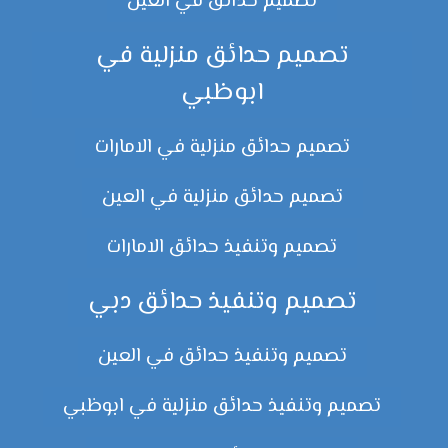
تصميم حدائق في العين
تصميم حدائق منزلية في
ابوظبي
تصميم حدائق منزلية في الامارات
تصميم حدائق منزلية في العين
تصميم وتنفيذ حدائق الامارات
تصميم وتنفيذ حدائق دبي
تصميم وتنفيذ حدائق في العين
تصميم وتنفيذ حدائق منزلية في ابوظبي