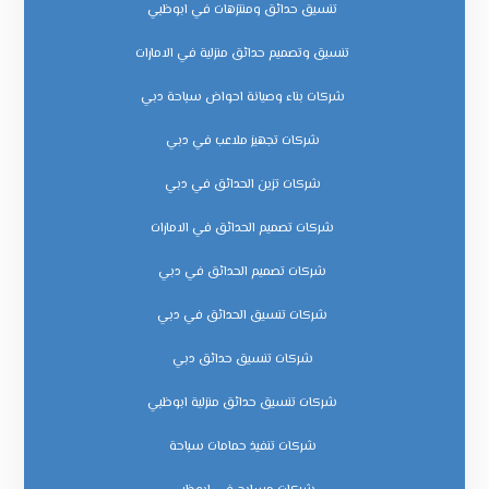
تنسيق حدائق ومنتزهات في ابوظبي
تنسيق وتصميم حدائق منزلية في الامارات
شركات بناء وصيانة احواض سباحة دبي
شركات تجهيز ملاعب في دبي
شركات تزين الحدائق في دبي
شركات تصميم الحدائق في الامارات
شركات تصميم الحدائق في دبي
شركات تنسيق الحدائق في دبي
شركات تنسيق حدائق دبي
شركات تنسيق حدائق منزلية ابوظبي
شركات تنفيذ حمامات سباحة