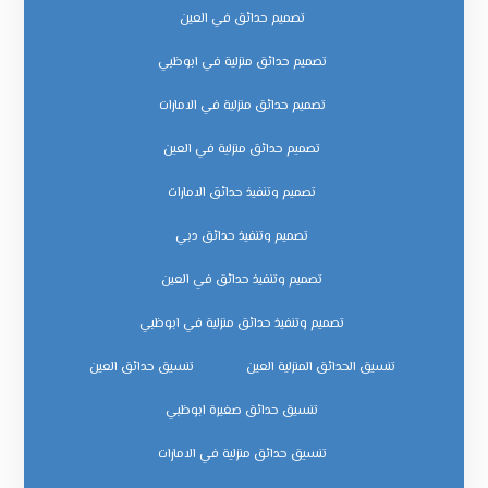
تصميم حدائق في العين
تصميم حدائق منزلية في ابوظبي
تصميم حدائق منزلية في الامارات
تصميم حدائق منزلية في العين
تصميم وتنفيذ حدائق الامارات
تصميم وتنفيذ حدائق دبي
تصميم وتنفيذ حدائق في العين
تصميم وتنفيذ حدائق منزلية في ابوظبي
تنسيق الحدائق المنزلية العين
تنسيق حدائق العين
تنسيق حدائق صغيرة ابوظبي
تنسيق حدائق منزلية في الامارات