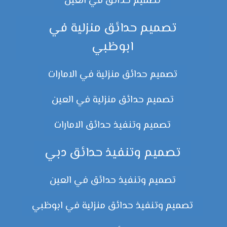
تصميم حدائق في العين
تصميم حدائق منزلية في
ابوظبي
تصميم حدائق منزلية في الامارات
تصميم حدائق منزلية في العين
تصميم وتنفيذ حدائق الامارات
تصميم وتنفيذ حدائق دبي
تصميم وتنفيذ حدائق في العين
تصميم وتنفيذ حدائق منزلية في ابوظبي