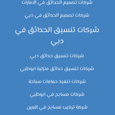
شركات تصميم الحدائق في الامارات
شركات تصميم الحدائق في دبي
شركات تنسيق الحدائق في
دبي
شركات تنسيق حدائق دبي
شركات تنسيق حدائق منزلية ابوظبي
شركات تنفيذ حمامات سباحة
شركات مسابح في ابوظبي
شركة تركيب مسابح في العين