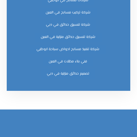
شركات مسابح في ابوظبي
شركة تركيب مسابح في العين
شركة تنسيق حدائق في دبي
شركة تنسيق حدائق منزلية في العين
شركة تنفيذ مسابح احواض سباحة ابوظبي
فني بناء مظلات في العين
‏تصميم حدائق منزلية في دبي