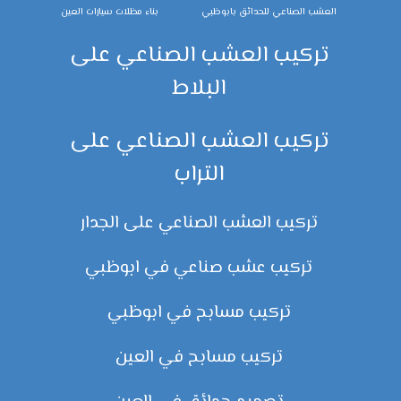
العشب الصناعي للحدائق بابوظبي
بناء مظلات سيارات العين
تركيب العشب الصناعي على
البلاط
تركيب العشب الصناعي على
التراب
تركيب العشب الصناعي على الجدار
تركيب عشب صناعي في ابوظبي
تركيب مسابح في ابوظبي
تركيب مسابح في العين