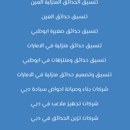
تنسيق الحدائق المنزلية العين
تنسيق حدائق العين
تنسيق حدائق صغيرة ابوظبي
تنسيق حدائق منزلية في الامارات
تنسيق حدائق ومنتزهات في ابوظبي
تنسيق وتصميم حدائق منزلية في الامارات
شركات بناء وصيانة احواض سباحة دبي
شركات تجهيز ملاعب في دبي
شركات تزين الحدائق في دبي