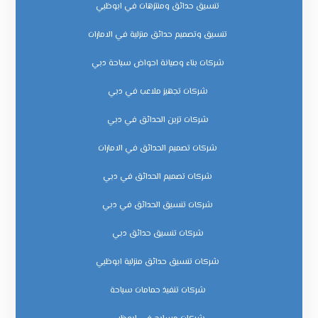
تنسيق حدائق ومنتزهات في ابوظبي
تنسيق وتصميم حدائق منزلية في الامارات
شركات بناء وصيانة احواض سباحة دبي
شركات تجهيز ملاعب في دبي
شركات تزين الحدائق في دبي
شركات تصميم الحدائق في الامارات
شركات تصميم الحدائق في دبي
شركات تنسيق الحدائق في دبي
شركات تنسيق حدائق دبي
شركات تنسيق حدائق منزلية ابوظبي
شركات تنفيذ حمامات سباحة