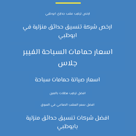
ارخص تركيب عشب جداري ابوظبي
ارخص شركة تنسيق حدائق منزلية في
ابوظبي
اسعار حمامات السباحة الفيبر
جلاس
اسعار صيانة حمامات سباحة
افضل تركيب مظلات بالعين
افضل سعر العشب الصناعي في السوق
افضل شركات تنسيق حدائق منزلية
بابوظبي