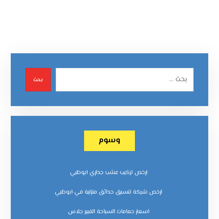
بحث
وسوم
ارخص تركيب عشب جداري ابوظبي
ارخص شركة تنسيق حدائق منزلية في ابوظبي
اسعار حمامات السباحة الفيبر جلاس