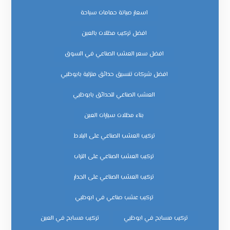
اسعار صيانة حمامات سباحة
افضل تركيب مظلات بالعين
افضل سعر العشب الصناعي في السوق
افضل شركات تنسيق حدائق منزلية بابوظبي
العشب الصناعي للحدائق بابوظبي
بناء مظلات سيارات العين
تركيب العشب الصناعي على البلاط
تركيب العشب الصناعي على التراب
تركيب العشب الصناعي على الجدار
تركيب عشب صناعي في ابوظبي
تركيب مسابح في ابوظبي
تركيب مسابح في العين