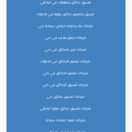
تنسيق حدائق ومنتزهات في ابوظبي
تنسيق وتصميم حدائق منزلية في الامارات
شركات بناء وصيانة احواض سباحة دبي
شركات تجهيز ملاعب في دبي
شركات تزين الحدائق في دبي
شركات تصميم الحدائق في الامارات
شركات تصميم الحدائق في دبي
شركات تنسيق الحدائق في دبي
شركات تنسيق حدائق دبي
شركات تنسيق حدائق منزلية ابوظبي
شركات تنفيذ حمامات سباحة