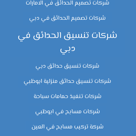
شركات تصميم الحدائق في الامارات
شركات تصميم الحدائق في دبي
شركات تنسيق الحدائق في
دبي
شركات تنسيق حدائق دبي
شركات تنسيق حدائق منزلية ابوظبي
شركات تنفيذ حمامات سباحة
شركات مسابح في ابوظبي
شركة تركيب مسابح في العين