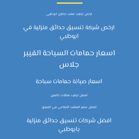
ارخص تركيب عشب جداري ابوظبي
ارخص شركة تنسيق حدائق منزلية في
ابوظبي
اسعار حمامات السباحة الفيبر
جلاس
اسعار صيانة حمامات سباحة
افضل تركيب مظلات بالعين
افضل سعر العشب الصناعي في السوق
افضل شركات تنسيق حدائق منزلية
بابوظبي