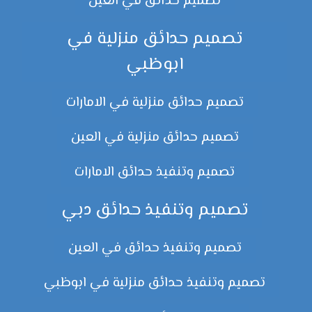
تصميم حدائق في العين
تصميم حدائق منزلية في
ابوظبي
تصميم حدائق منزلية في الامارات
تصميم حدائق منزلية في العين
تصميم وتنفيذ حدائق الامارات
تصميم وتنفيذ حدائق دبي
تصميم وتنفيذ حدائق في العين
تصميم وتنفيذ حدائق منزلية في ابوظبي