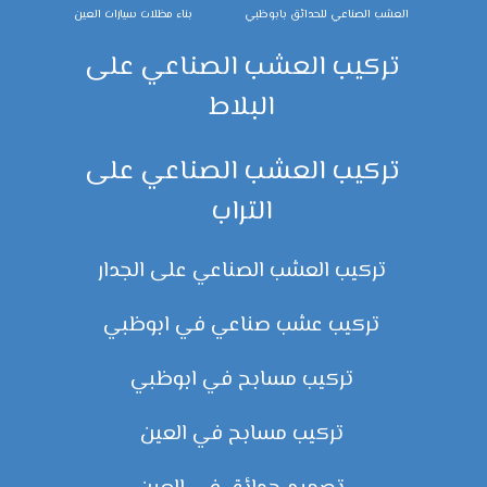
العشب الصناعي للحدائق بابوظبي
بناء مظلات سيارات العين
تركيب العشب الصناعي على
البلاط
تركيب العشب الصناعي على
التراب
تركيب العشب الصناعي على الجدار
تركيب عشب صناعي في ابوظبي
تركيب مسابح في ابوظبي
تركيب مسابح في العين