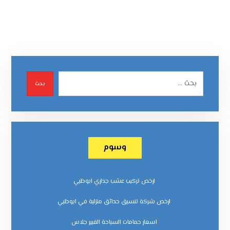
بحث
وسوم
ارخص تركيب عشب جداري ابوظبي
ارخص شركة تنسيق حدائق منزلية في ابوظبي
اسعار حمامات السباحة الفيبر جلاس