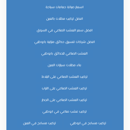
اسعار صيانة حمامات سباحة
افضل تركيب مظلات بالعين
افضل سعر العشب الصناعي في السوق
افضل شركات تنسيق حدائق منزلية بابوظبي
العشب الصناعي للحدائق بابوظبي
بناء مظلات سيارات العين
تركيب العشب الصناعي على البلاط
تركيب العشب الصناعي على التراب
تركيب العشب الصناعي على الجدار
تركيب عشب صناعي في ابوظبي
تركيب مسابح في ابوظبي
تركيب مسابح في العين