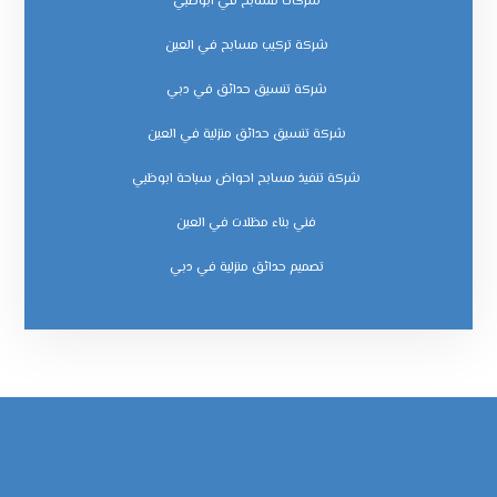
شركات مسابح في ابوظبي
شركة تركيب مسابح في العين
شركة تنسيق حدائق في دبي
شركة تنسيق حدائق منزلية في العين
شركة تنفيذ مسابح احواض سباحة ابوظبي
فني بناء مظلات في العين
‏تصميم حدائق منزلية في دبي