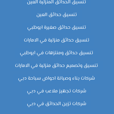
تنسيق الحدائق المنزلية العين
تنسيق حدائق العين
تنسيق حدائق صغيرة ابوظبي
تنسيق حدائق منزلية في الامارات
تنسيق حدائق ومنتزهات في ابوظبي
تنسيق وتصميم حدائق منزلية في الامارات
شركات بناء وصيانة احواض سباحة دبي
شركات تجهيز ملاعب في دبي
شركات تزين الحدائق في دبي