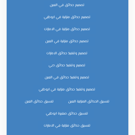
تصميم حدائق في العين
تصميم حدائق منزلية في ابوظبي
تصميم حدائق منزلية في الامارات
تصميم حدائق منزلية في العين
تصميم وتنفيذ حدائق الامارات
تصميم وتنفيذ حدائق دبي
تصميم وتنفيذ حدائق في العين
تصميم وتنفيذ حدائق منزلية في ابوظبي
تنسيق الحدائق المنزلية العين
تنسيق حدائق العين
تنسيق حدائق صغيرة ابوظبي
تنسيق حدائق منزلية في الامارات