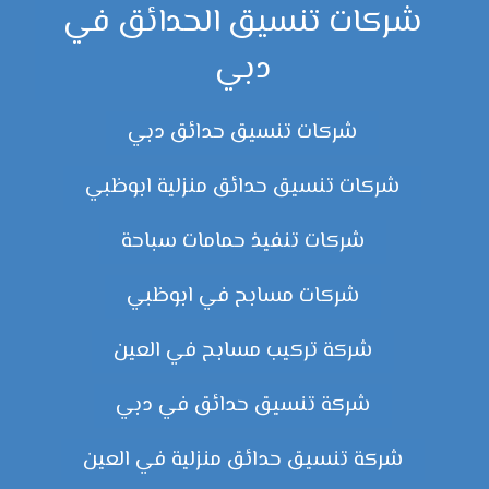
شركات تنسيق الحدائق في
دبي
شركات تنسيق حدائق دبي
شركات تنسيق حدائق منزلية ابوظبي
شركات تنفيذ حمامات سباحة
شركات مسابح في ابوظبي
شركة تركيب مسابح في العين
شركة تنسيق حدائق في دبي
شركة تنسيق حدائق منزلية في العين