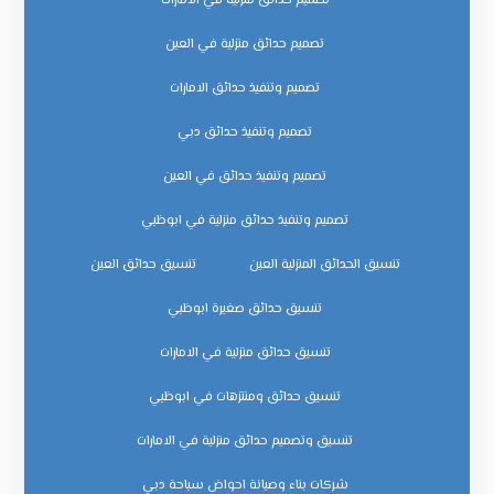
تصميم حدائق منزلية في الامارات
تصميم حدائق منزلية في العين
تصميم وتنفيذ حدائق الامارات
تصميم وتنفيذ حدائق دبي
تصميم وتنفيذ حدائق في العين
تصميم وتنفيذ حدائق منزلية في ابوظبي
تنسيق الحدائق المنزلية العين
تنسيق حدائق العين
تنسيق حدائق صغيرة ابوظبي
تنسيق حدائق منزلية في الامارات
تنسيق حدائق ومنتزهات في ابوظبي
تنسيق وتصميم حدائق منزلية في الامارات
شركات بناء وصيانة احواض سباحة دبي