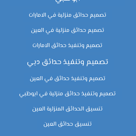
تصميم حدائق منزلية في الامارات
تصميم حدائق منزلية في العين
تصميم وتنفيذ حدائق الامارات
تصميم وتنفيذ حدائق دبي
تصميم وتنفيذ حدائق في العين
تصميم وتنفيذ حدائق منزلية في ابوظبي
تنسيق الحدائق المنزلية العين
تنسيق حدائق العين