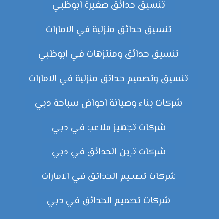
تنسيق حدائق صغيرة ابوظبي
تنسيق حدائق منزلية في الامارات
تنسيق حدائق ومنتزهات في ابوظبي
تنسيق وتصميم حدائق منزلية في الامارات
شركات بناء وصيانة احواض سباحة دبي
شركات تجهيز ملاعب في دبي
شركات تزين الحدائق في دبي
شركات تصميم الحدائق في الامارات
شركات تصميم الحدائق في دبي