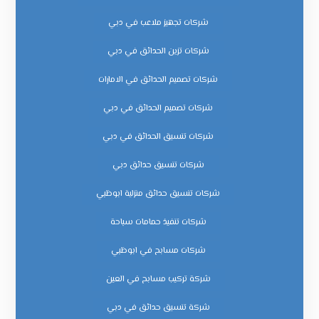
شركات تجهيز ملاعب في دبي
شركات تزين الحدائق في دبي
شركات تصميم الحدائق في الامارات
شركات تصميم الحدائق في دبي
شركات تنسيق الحدائق في دبي
شركات تنسيق حدائق دبي
شركات تنسيق حدائق منزلية ابوظبي
شركات تنفيذ حمامات سباحة
شركات مسابح في ابوظبي
شركة تركيب مسابح في العين
شركة تنسيق حدائق في دبي