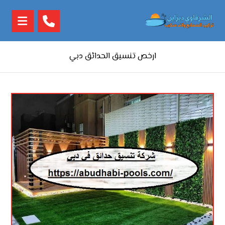
ارخص تنسيق الحدائق دبي