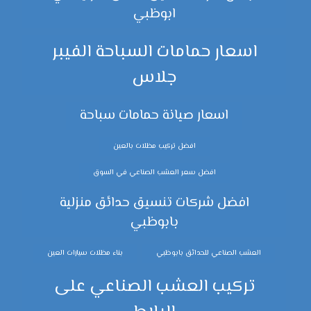
ابوظبي
اسعار حمامات السباحة الفيبر
جلاس
اسعار صيانة حمامات سباحة
افضل تركيب مظلات بالعين
افضل سعر العشب الصناعي في السوق
افضل شركات تنسيق حدائق منزلية
بابوظبي
العشب الصناعي للحدائق بابوظبي
بناء مظلات سيارات العين
تركيب العشب الصناعي على