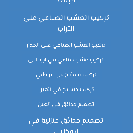
البلاط
تركيب العشب الصناعي على
التراب
تركيب العشب الصناعي على الجدار
تركيب عشب صناعي في ابوظبي
تركيب مسابح في ابوظبي
تركيب مسابح في العين
تصميم حدائق في العين
تصميم حدائق منزلية في
ابوظبي