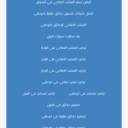
افضل سعر العشب الصناعي في السوق
افضل شركات تنسيق حدائق منزلية بابوظبي
العشب الصناعي للحدائق بابوظبي
بناء مظلات سيارات العين
تركيب العشب الصناعي على البلاط
تركيب العشب الصناعي على التراب
تركيب العشب الصناعي على الجدار
تركيب عشب صناعي في ابوظبي
تركيب مسابح في ابوظبي
تركيب مسابح في العين
تصميم حدائق في العين
تصميم حدائق منزلية في ابوظبي