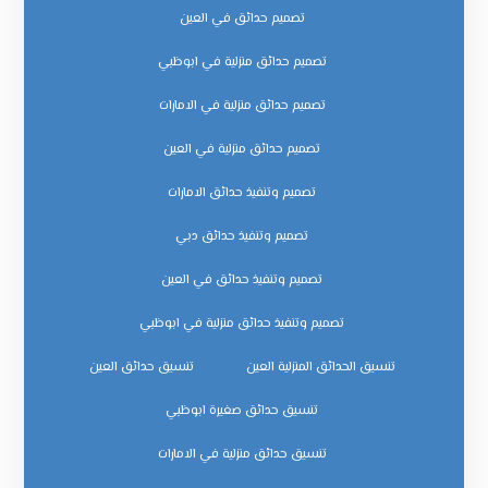
تصميم حدائق في العين
تصميم حدائق منزلية في ابوظبي
تصميم حدائق منزلية في الامارات
تصميم حدائق منزلية في العين
تصميم وتنفيذ حدائق الامارات
تصميم وتنفيذ حدائق دبي
تصميم وتنفيذ حدائق في العين
تصميم وتنفيذ حدائق منزلية في ابوظبي
تنسيق الحدائق المنزلية العين
تنسيق حدائق العين
تنسيق حدائق صغيرة ابوظبي
تنسيق حدائق منزلية في الامارات