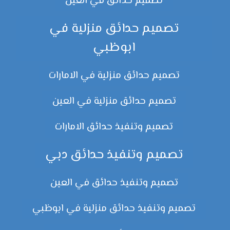
تصميم حدائق في العين
تصميم حدائق منزلية في
ابوظبي
تصميم حدائق منزلية في الامارات
تصميم حدائق منزلية في العين
تصميم وتنفيذ حدائق الامارات
تصميم وتنفيذ حدائق دبي
تصميم وتنفيذ حدائق في العين
تصميم وتنفيذ حدائق منزلية في ابوظبي