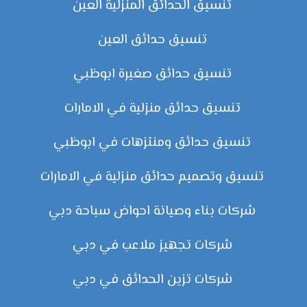
تنسيق الحدائق المنزلية العين
تنسيق حدائق العين
تنسيق حدائق صغيرة ابوظبي
تنسيق حدائق منزلية في الامارات
تنسيق حدائق ومنتزهات في ابوظبي
تنسيق وتصميم حدائق منزلية في الامارات
شركات بناء وصيانة احواض سباحة دبي
شركات تجهيز ملاعب في دبي
شركات تزين الحدائق في دبي