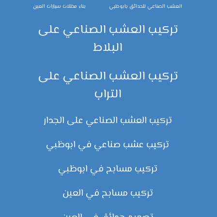
العشب الصناعي للحدائق بابوظبي
بناء مظلات سيارات العين
تركيب العشب الصناعي على
البلاط
تركيب العشب الصناعي على
التراب
تركيب العشب الصناعي على الجدار
تركيب عشب صناعي في ابوظبي
تركيب مسابح في ابوظبي
تركيب مسابح في العين