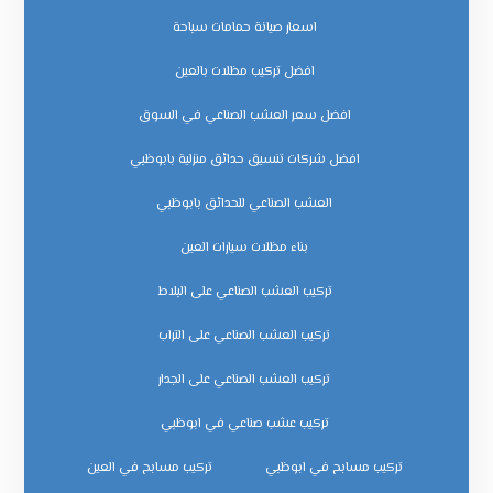
اسعار صيانة حمامات سباحة
افضل تركيب مظلات بالعين
افضل سعر العشب الصناعي في السوق
افضل شركات تنسيق حدائق منزلية بابوظبي
العشب الصناعي للحدائق بابوظبي
بناء مظلات سيارات العين
تركيب العشب الصناعي على البلاط
تركيب العشب الصناعي على التراب
تركيب العشب الصناعي على الجدار
تركيب عشب صناعي في ابوظبي
تركيب مسابح في ابوظبي
تركيب مسابح في العين