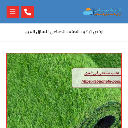
ارخص تركيب العشب الصناعي للمنازل العين