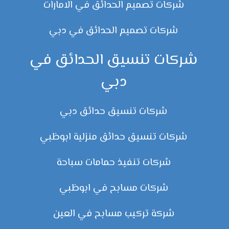
شركات تصميم الحدائق في الامارات
شركات تصميم الحدائق في دبي
شركات تنسيق الحدائق في
دبي
شركات تنسيق حدائق دبي
شركات تنسيق حدائق منزلية ابوظبي
شركات تنفيذ حمامات سباحة
شركات مسابح في ابوظبي
شركة تركيب مسابح في العين