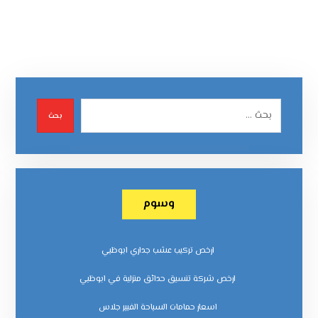
بحث
وسوم
ارخص تركيب عشب جداري ابوظبي
ارخص شركة تنسيق حدائق منزلية في ابوظبي
اسعار حمامات السباحة الفيبر جلاس