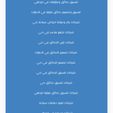
تنسيق حدائق ومنتزهات في ابوظبي
تنسيق وتصميم حدائق منزلية في الامارات
شركات بناء وصيانة احواض سباحة دبي
شركات تجهيز ملاعب في دبي
شركات تزين الحدائق في دبي
شركات تصميم الحدائق في الامارات
شركات تصميم الحدائق في دبي
شركات تنسيق الحدائق في دبي
شركات تنسيق حدائق دبي
شركات تنسيق حدائق منزلية ابوظبي
شركات تنفيذ حمامات سباحة