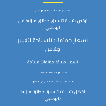
ارخص تركيب عشب جداري ابوظبي
ارخص شركة تنسيق حدائق منزلية في
ابوظبي
اسعار حمامات السباحة الفيبر
جلاس
اسعار صيانة حمامات سباحة
افضل تركيب مظلات بالعين
افضل سعر العشب الصناعي في السوق
افضل شركات تنسيق حدائق منزلية
بابوظبي