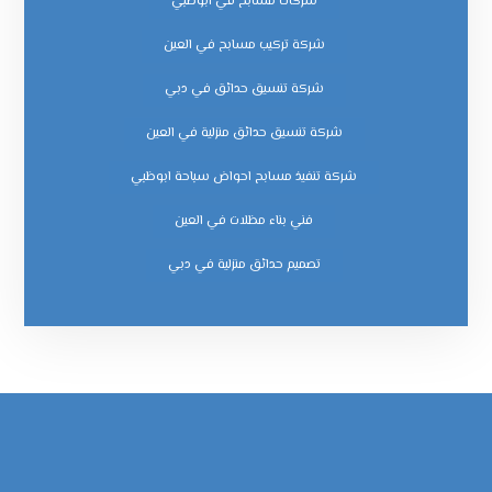
شركات مسابح في ابوظبي
شركة تركيب مسابح في العين
شركة تنسيق حدائق في دبي
شركة تنسيق حدائق منزلية في العين
شركة تنفيذ مسابح احواض سباحة ابوظبي
فني بناء مظلات في العين
‏تصميم حدائق منزلية في دبي