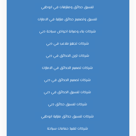
تنسيق حدائق ومنتزهات في ابوظبي
تنسيق وتصميم حدائق منزلية في الامارات
شركات بناء وصيانة احواض سباحة دبي
شركات تجهيز ملاعب في دبي
شركات تزين الحدائق في دبي
شركات تصميم الحدائق في الامارات
شركات تصميم الحدائق في دبي
شركات تنسيق الحدائق في دبي
شركات تنسيق حدائق دبي
شركات تنسيق حدائق منزلية ابوظبي
شركات تنفيذ حمامات سباحة