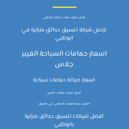
ارخص تركيب عشب جداري ابوظبي
ارخص شركة تنسيق حدائق منزلية في
ابوظبي
اسعار حمامات السباحة الفيبر
جلاس
اسعار صيانة حمامات سباحة
افضل تركيب مظلات بالعين
افضل سعر العشب الصناعي في السوق
افضل شركات تنسيق حدائق منزلية
بابوظبي