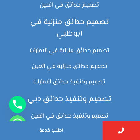
تصميم حدائق في العين
تصميم حدائق منزلية في
ابوظبي
تصميم حدائق منزلية في الامارات
تصميم حدائق منزلية في العين
تصميم وتنفيذ حدائق الامارات
تصميم وتنفيذ حدائق دبي
تصميم وتنفيذ حدائق في العين
اطلب خدمة
تصميم وتنفيذ حدائق منزلية في ابوظبي