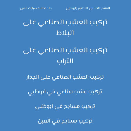
العشب الصناعي للحدائق بابوظبي
بناء مظلات سيارات العين
تركيب العشب الصناعي على
البلاط
تركيب العشب الصناعي على
التراب
تركيب العشب الصناعي على الجدار
تركيب عشب صناعي في ابوظبي
تركيب مسابح في ابوظبي
تركيب مسابح في العين