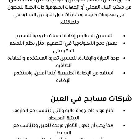
الأخرى لضمان الامتثال للقوانين واللوائح، يفضل دائمًا التحقق
من مكتب البناء المحلي أو الجهات الحكومية ذات الصلة للحصول
على معلومات دقيقة وتحديثات حول القوانين المحلية في
منطقتك.
لتحسين الجمالية وإضافة لمسات طبيعية للمسبح.
يمكن دمج التكنولوجيا في التصميم، مثل نظم التحكم
الذكية في
درجة الحرارة والإضاءة، لتحسين تجربة المستخدم والكفاءة
الطاقية.
استفد من الإضاءة الطبيعية أينما أمكن، واستخدم
الإضاءة
شركات مسابح في العين
اختار مواد ذات جودة عالية والتي تتناسب مع الظروف
البيئية المحيطة.
كما يجب أن تكون الألوان مريحة للعين وتتناسب مع
المحيط.