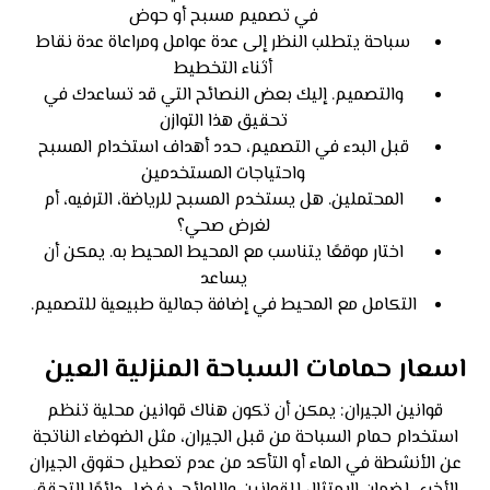
في تصميم مسبح أو حوض
سباحة يتطلب النظر إلى عدة عوامل ومراعاة عدة نقاط
أثناء التخطيط
والتصميم. إليك بعض النصائح التي قد تساعدك في
تحقيق هذا التوازن
قبل البدء في التصميم، حدد أهداف استخدام المسبح
واحتياجات المستخدمين
المحتملين. هل يستخدم المسبح للرياضة، الترفيه، أم
لغرض صحي؟
اختار موقعًا يتناسب مع المحيط المحيط به. يمكن أن
يساعد
التكامل مع المحيط في إضافة جمالية طبيعية للتصميم.
اسعار حمامات السباحة المنزلية العين
قوانين الجيران: يمكن أن تكون هناك قوانين محلية تنظم
استخدام حمام السباحة من قبل الجيران، مثل الضوضاء الناتجة
عن الأنشطة في الماء أو التأكد من عدم تعطيل حقوق الجيران