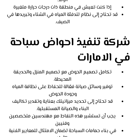
الزائد.
إذا كنت تعيش في منطقة ذات درجات حرارة متغيرة
قد تحتاج إلى نظام لتدفئة المياه في الشتاء وتبريدها في
الصيف.
شركة تنفيذ احواض سباحة
في الامارات
تكامل تصميم الحوض مع تصميم المنزل والحديقة
المحيطة.
توفير وسائل صيانة فعّالة للحفاظ على نظافة المياه
وجودة الحوض.
قد تحتاج إلى تحديد ميزانيتك بعناية وتقدير تكاليف
البناء والصيانة المستقبلية.
يجب أن تستشير هذه النقاط مع مهندسين متخصصين
وفنيين
في بناء حمامات السباحة لضمان الامتثال للمعايير الفنية