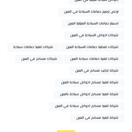
احواض سباحة منزلية في العين
ارخص ترميم حمامات السباحة في العين
اسعار حمامات السباحة المنزلية العين
شركات احواض السباحة في العين
شركات تغطية حمامات السباحة العين
شركات تنفيذ حمامات سباحة
شركات تنفيذ حمامات سباحة العين
شركات مسابح في العين
شركة تركيب مسابح في العين
شركة تنفيذ مسابح احواض سباحة العين
شركة تنفيذ مسابح احواض سباحة بالعين
شركة تنفيذ مسابح احواض سباحة في العين
شركة تنفيذ مسابح في العين