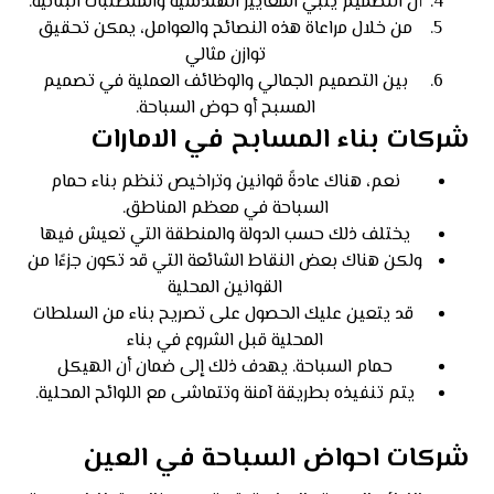
أن التصميم يلبي المعايير الهندسية والمتطلبات البنائية.
من خلال مراعاة هذه النصائح والعوامل، يمكن تحقيق
توازن مثالي
بين التصميم الجمالي والوظائف العملية في تصميم
المسبح أو حوض السباحة.
شركات بناء المسابح في الامارات
نعم، هناك عادةً قوانين وتراخيص تنظم بناء حمام
السباحة في معظم المناطق.
يختلف ذلك حسب الدولة والمنطقة التي تعيش فيها
ولكن هناك بعض النقاط الشائعة التي قد تكون جزءًا من
القوانين المحلية
قد يتعين عليك الحصول على تصريح بناء من السلطات
المحلية قبل الشروع في بناء
حمام السباحة. يهدف ذلك إلى ضمان أن الهيكل
يتم تنفيذه بطريقة آمنة وتتماشى مع اللوائح المحلية.
شركات احواض السباحة في العين