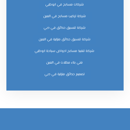
شركات مسابح في ابوظبي
شركة تركيب مسابح في العين
شركة تنسيق حدائق في دبي
شركة تنسيق حدائق منزلية في العين
شركة تنفيذ مسابح احواض سباحة ابوظبي
فني بناء مظلات في العين
‏تصميم حدائق منزلية في دبي