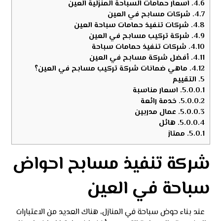
4.6.
اسعار حمامات السباحة المنزلية العين
4.7.
شركات مسابح في العين
4.8.
شركات تنفيذ حمامات سباحة العين
4.9.
شركة تركيب مسابح في العين
4.10.
شركات تنفيذ حمامات سباحة
4.11.
أفضل شركة مسابح في العين
4.12.
ماهي ضمانات شركة تركيب مسابح في العين؟
5.
التقييم
5.0.0.1.
اسعار مناسبة
5.0.0.2.
خدمة رائعة
5.0.0.3.
عمال مدربين
5.0.0.4.
هائل
5.0.1.
ممتاز
شركة تنفيذ مسابح احواض
سباحة في العين
عند بناء حوض سباحة في المنازل، هناك العديد من الاعتبارات