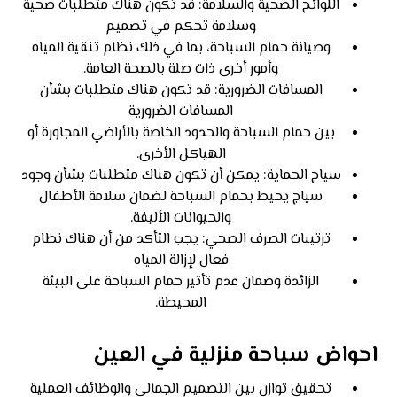
اللوائح الصحية والسلامة: قد تكون هناك متطلبات صحية
وسلامة تحكم في تصميم
وصيانة حمام السباحة، بما في ذلك نظام تنقية المياه
وأمور أخرى ذات صلة بالصحة العامة.
المسافات الضرورية: قد تكون هناك متطلبات بشأن
المسافات الضرورية
بين حمام السباحة والحدود الخاصة بالأراضي المجاورة أو
الهياكل الأخرى.
سياج الحماية: يمكن أن تكون هناك متطلبات بشأن وجود
سياج يحيط بحمام السباحة لضمان سلامة الأطفال
والحيوانات الأليفة.
ترتيبات الصرف الصحي: يجب التأكد من أن هناك نظام
فعال لإزالة المياه
الزائدة وضمان عدم تأثير حمام السباحة على البيئة
المحيطة.
احواض سباحة منزلية في العين
تحقيق توازن بين التصميم الجمالي والوظائف العملية