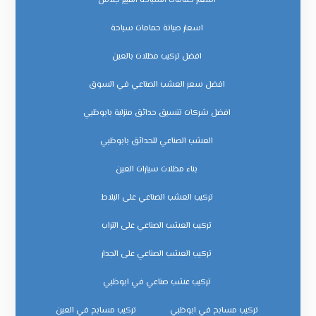
اسعار حمامات السباحة الفيبر جلاس
اسعار صيانة حمامات سباحة
افضل تركيب مظلات بالعين
افضل سعر العشب الصناعي في السوق
افضل شركات تنسيق حدائق منزلية بابوظبي
العشب الصناعي للحدائق بابوظبي
بناء مظلات سيارات العين
تركيب العشب الصناعي على البلاط
تركيب العشب الصناعي على التراب
تركيب العشب الصناعي على الجدار
تركيب عشب صناعي في ابوظبي
تركيب مسابح في ابوظبي
تركيب مسابح في العين