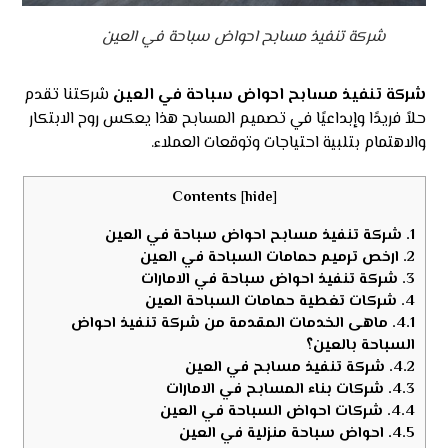
شركة تنفيذ مسابح احواض سباحة في العين
شركة تنفيذ مسابح احواض سباحة في العين
شركتنا تقدم
حلاً فريدًا وإبداعيًا في تصميم المسابح هذا يعكس روح الابتكار
والاهتمام بتلبية احتياجات وتوقعات العملاء.
Contents
[
hide
]
1.
شركة تنفيذ مسابح احواض سباحة في العين
2.
ارخص ترميم حمامات السباحة في العين
3.
شركة تنفيذ احواض سباحة في الامارات
4.
شركات تغطية حمامات السباحة العين
4.1.
ماهى الخدمات المقدمة من شركة تنفيذ احواض
السباحة بالعين؟
4.2.
شركة تنفيذ مسابح في العين
4.3.
شركات بناء المسابح في الامارات
4.4.
شركات احواض السباحة في العين
4.5.
احواض سباحة منزلية في العين