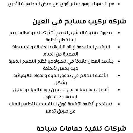
مع الكهرباء، وهو يعتبر أقوى من بعض المطهرات الأخرى.
شركة تركيب مسابح في العين
تطورت تقنيات الترشيح لتصبح أكثر كفاءة وفعالية. يتم
استخدام أنظمة
الترشيح المتقدمة لإزالة الشوائب الدقيقة والجسيمات
الصغيرة من المياه.
يشهد المجال تقدمًا في تكنولوجيا نظم التحكم الذكية،
حيث يمكن لأنظمة
الأتمتة التحكم في تدفق المياه والمواد الكيميائية
بشكل
أفضل، مما يساعد في تحسين جودة المياه وتقليل
استهلاك الموارد.
تستخدم أنظمة الأشعة فوق البنفسجية لتطهير المياه
عن طريق تدمير
شركات تنفيذ حمامات سباحة