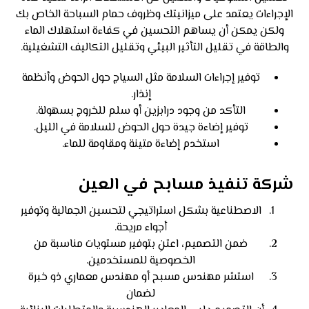
الإجراءات يعتمد على ميزانيتك وظروف حمام السباحة الخاص بك
ولكن يمكن أن يساهم التحسين في كفاءة استهلاك الماء
والطاقة في تقليل التأثير البيئي وتقليل التكاليف التشغيلية.
توفير إجراءات السلامة مثل السياج حول الحوض وأنظمة
إنذار.
التأكد من وجود درابزين أو سلم للخروج بسهولة.
توفير إضاءة جيدة حول الحوض للسلامة في الليل.
استخدم إضاءة متينة ومقاومة للماء.
شركة تنفيذ مسابح في العين
الاصطناعية بشكل استراتيجي لتحسين الجمالية وتوفير
أجواء مريحة.
ضمن التصميم، اعتنِ بتوفير مستويات مناسبة من
الخصوصية للمستخدمين.
استشر مهندس مسبح أو مهندس معماري ذو خبرة
لضمان