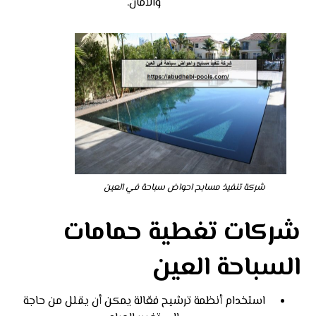
والأمان.
شركة تنفيذ مسابح احواض سباحة في العين
شركات تغطية حمامات
السباحة العين
استخدام أنظمة ترشيح فعّالة يمكن أن يقلل من حاجة