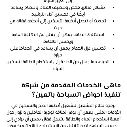
إلى تغيير المياه
بشكل متكرر. فحص وتنظيف الفلاتر بانتظام يساعد
أيضًا في تحسين أداء الترشيح.
تحديث أو تبديل أنظمة التسخين إلى أنظمة فعّالة من
حيث
استهلاك الطاقة يمكن أن يقلل من التكلفة العامة
ويحسن الكفاءة.
تحسين عزل الحمام يمكن أن يساعد في الحفاظ على
حرارة
المياه، مما يقلل من الحاجة إلى استخدام الطاقة لتسخين
المياه.
ماهى الخدمات المقدمة من شركة
تنفيذ احواض السباحة بالعين؟
برمجة نظام التشغيل لتشغيل أنظمة الضخ والتسخين في
الأوقات المثلى يمكن أن يوفر الطاقة توجيه العاملين والزوار حول
أهمية استخدام المياه والطاقة بشكل فعّال يمكن أن يؤدي إلى
تحسين السلوكيات والتقليل من الاستهلاك الزائد تنفيذ هذه