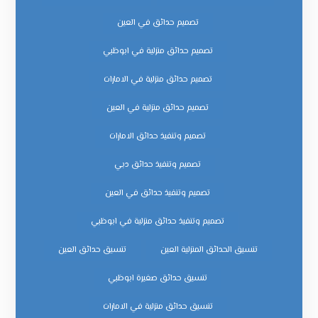
تصميم حدائق في العين
تصميم حدائق منزلية في ابوظبي
تصميم حدائق منزلية في الامارات
تصميم حدائق منزلية في العين
تصميم وتنفيذ حدائق الامارات
تصميم وتنفيذ حدائق دبي
تصميم وتنفيذ حدائق في العين
تصميم وتنفيذ حدائق منزلية في ابوظبي
تنسيق الحدائق المنزلية العين
تنسيق حدائق العين
تنسيق حدائق صغيرة ابوظبي
تنسيق حدائق منزلية في الامارات