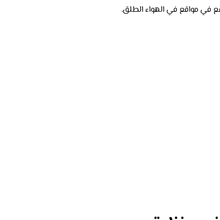
تقع في مواقع في الهواء الطلق.