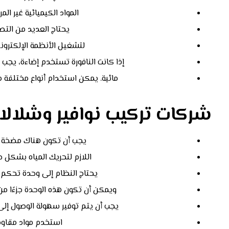
المواد الكيميائية غير ال
يحتاج العديد من التصا
لتشغيل الأنظمة الإلكتروني
إذا كانت النافورة تستخدم إضاءة، يجب
مائية. يمكن استخدام أنواع مختلفة من الإضاءة م
شركات تركيب نوافير وشلال
يجب أن تكون هناك مضخة م
اللازم لتحريك المياه بشكل ص
يحتاج النظام إلى وحدة تحكم 
ويمكن أن تكون هذه الوحدة جزءًا م
يجب أن يتم توفير سهولة الوصول إلى ا
استخدم مواد مقاومة