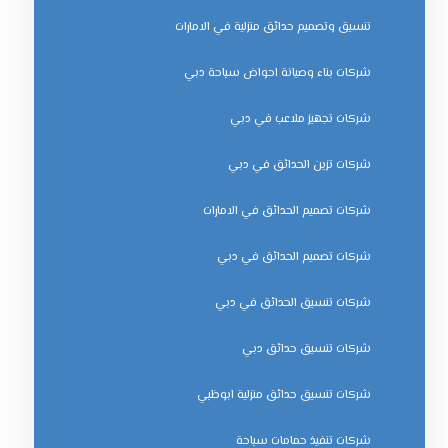
تنسيق وتصميم حدائق منزلية في الامارات
شركات بناء وصيانة احواض سباحة دبي
شركات تجهيز ملاعب في دبي
شركات تزين الحدائق في دبي
شركات تصميم الحدائق في الامارات
شركات تصميم الحدائق في دبي
شركات تنسيق الحدائق في دبي
شركات تنسيق حدائق دبي
شركات تنسيق حدائق منزلية ابوظبي
شركات تنفيذ حمامات سباحة