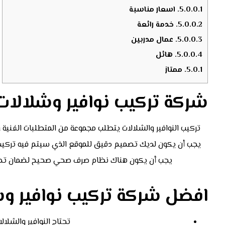
5.0.0.1.
اسعار مناسبة
5.0.0.2.
خدمة رائعة
5.0.0.3.
عمال مدربين
5.0.0.4.
هائل
5.0.1.
ممتاز
شركة تركيب نوافير وشلالا
تركيب النوافير والشلالات يتطلب مجموعة من المتطلبات الفنية 
يجب أن يكون لديك تصميم دقيق للموقع الذي سيتم فيه تركيب ا
يجب أن يكون هناك نظام صرف صحي صحيح لضمان تصريف
افضل شركة تركيب نوافير و
تحتاج النوافير والشلال