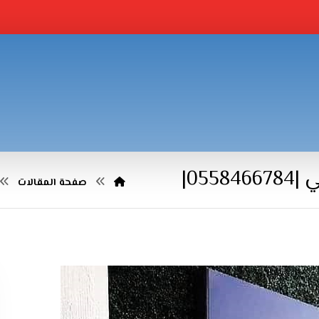
05|
صفحة المقالات