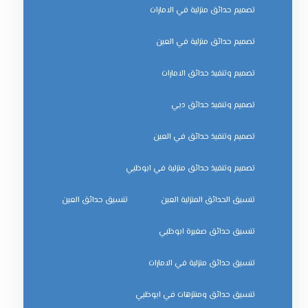
تصميم حدائق منزلية في الامارات
تصميم حدائق منزلية في العين
تصميم وتنفيذ حدائق الامارات
تصميم وتنفيذ حدائق دبي
تصميم وتنفيذ حدائق في العين
تصميم وتنفيذ حدائق منزلية في ابوظبي
تنسيق الحدائق المنزلية العين
تنسيق حدائق العين
تنسيق حدائق صغيرة ابوظبي
تنسيق حدائق منزلية في الامارات
تنسيق حدائق ومنتزهات في ابوظبي