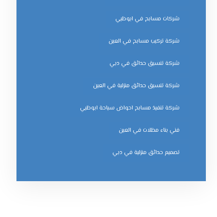
شركات مسابح في ابوظبي
شركة تركيب مسابح في العين
شركة تنسيق حدائق في دبي
شركة تنسيق حدائق منزلية في العين
شركة تنفيذ مسابح احواض سباحة ابوظبي
فني بناء مظلات في العين
‏تصميم حدائق منزلية في دبي