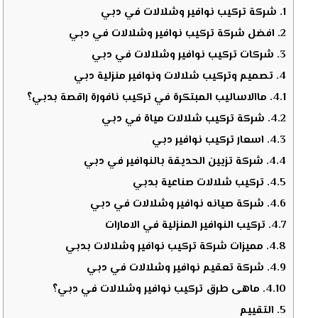
1.
شركة تركيب نوافير وشلالات في دبي
2.
افضل شركة تركيب نوافير وشلالات في دبي
3.
شركات تركيب نوافير وشلالات في دبي
4.
تصميم وتركيب شلالات ونوافير منزلية دبي
4.1.
ماالاساليب المبتكرة في تركيب نافورة راقصة بدبي؟
4.2.
شركة تركيب شلالات مياة في دبي
4.3.
اسعار تركيب نوافير دبي
4.4.
شركة تزيين الحديقة بالنوافير في دبي
4.5.
تركيب شلالات صناعية بدبي
4.6.
شركة صيانه نوافير وشلالات في دبي
4.7.
تركيب النوافير المنزلية في الامارات
4.8.
مميزات شركة تركيب نوافير وشلالات بدبي
4.9.
شركة تعقيم نوافير وشلالات في دبي
4.10.
ماهى طرق تركيب نوافير وشلالات في دبي؟
5.
التقييم