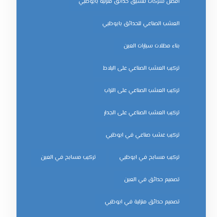
افضل شركات تنسيق حدائق منزلية بابوظبي
العشب الصناعي للحدائق بابوظبي
بناء مظلات سيارات العين
تركيب العشب الصناعي على البلاط
تركيب العشب الصناعي على التراب
تركيب العشب الصناعي على الجدار
تركيب عشب صناعي في ابوظبي
تركيب مسابح في ابوظبي
تركيب مسابح في العين
تصميم حدائق في العين
تصميم حدائق منزلية في ابوظبي