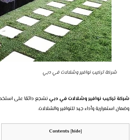
شركة تركيب نوافير وشلالات في دبي
شركة تركيب نوافير وشلالات في دبي
نشجع دائمًا على استخدا
وضمان استمرارية وأداء جيد للنوافير والشلالات.
Contents
[
hide
]