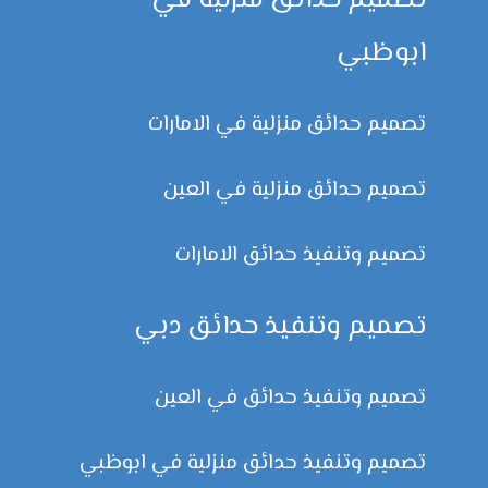
تصميم حدائق منزلية في
ابوظبي
تصميم حدائق منزلية في الامارات
تصميم حدائق منزلية في العين
تصميم وتنفيذ حدائق الامارات
تصميم وتنفيذ حدائق دبي
تصميم وتنفيذ حدائق في العين
تصميم وتنفيذ حدائق منزلية في ابوظبي