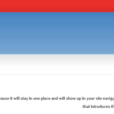
ecause it will stay in one place and will show up in your site nav
that introduces th