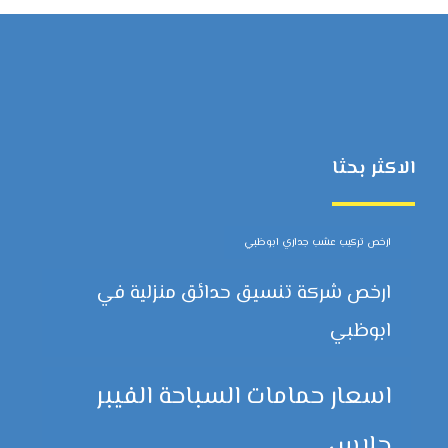
الاكثر بحثا
ارخص تركيب عشب جداري ابوظبي
ارخص شركة تنسيق حدائق منزلية في
ابوظبي
اسعار حمامات السباحة الفيبر
جلاس