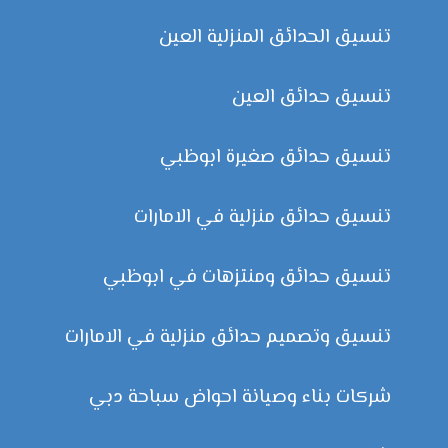
تنسيق الحدائق المنزلية العين
تنسيق حدائق العين
تنسيق حدائق صغيرة ابوظبي
تنسيق حدائق منزلية في الامارات
تنسيق حدائق ومنتزهات في ابوظبي
تنسيق وتصميم حدائق منزلية في الامارات
شركات بناء وصيانة احواض سباحة دبي