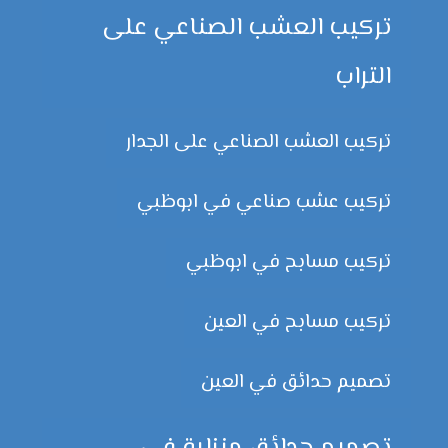
تركيب العشب الصناعي على
التراب
تركيب العشب الصناعي على الجدار
تركيب عشب صناعي في ابوظبي
تركيب مسابح في ابوظبي
تركيب مسابح في العين
تصميم حدائق في العين