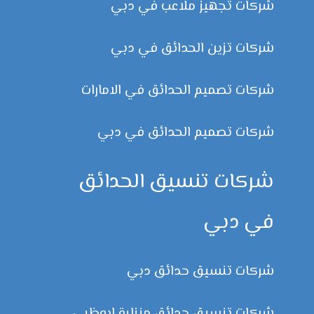
شركات تجهيز ملاعب في دبي
شركات تزين الحدائق في دبي
شركات تصميم الحدائق في الامارات
شركات تصميم الحدائق في دبي
شركات تنسيق الحدائق
في دبي
شركات تنسيق حدائق دبي
شركات تنسيق حدائق منزلية ابوظبي