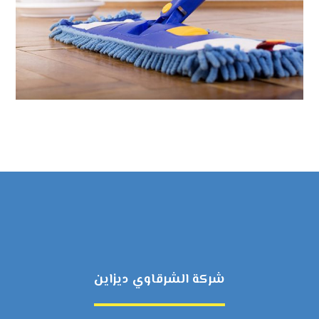
شركة الشرقاوي ديزاين