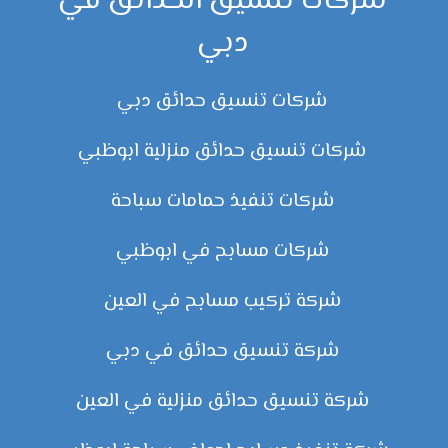
شركات تنسيق الحدائق في
دبي
شركات تنسيق حدائق دبي
شركات تنسيق حدائق منزلية ابوظبي
شركات تنفيذ حمامات سباحة
شركات مسابح في ابوظبي
شركة تركيب مسابح في العين
شركة تنسيق حدائق في دبي
شركة تنسيق حدائق منزلية في العين