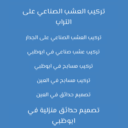
تركيب العشب الصناعي على
التراب
تركيب العشب الصناعي على الجدار
تركيب عشب صناعي في ابوظبي
تركيب مسابح في ابوظبي
تركيب مسابح في العين
تصميم حدائق في العين
تصميم حدائق منزلية في
ابوظبي