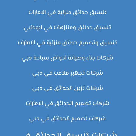
تنسيق حدائق منزلية في الامارات
تنسيق حدائق ومنتزهات في ابوظبي
تنسيق وتصميم حدائق منزلية في الامارات
شركات بناء وصيانة احواض سباحة دبي
شركات تجهيز ملاعب في دبي
شركات تزين الحدائق في دبي
شركات تصميم الحدائق في الامارات
شركات تصميم الحدائق في دبي