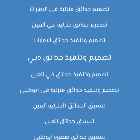
تصميم حدائق منزلية في الامارات
تصميم حدائق منزلية في العين
تصميم وتنفيذ حدائق الامارات
تصميم وتنفيذ حدائق دبي
تصميم وتنفيذ حدائق في العين
تصميم وتنفيذ حدائق منزلية في ابوظبي
تنسيق الحدائق المنزلية العين
تنسيق حدائق العين
تنسيق حدائق صغيرة ابوظبي