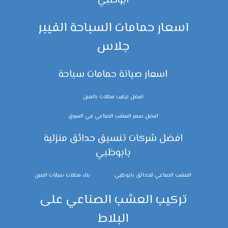
ابوظبي
اسعار حمامات السباحة الفيبر
جلاس
اسعار صيانة حمامات سباحة
افضل تركيب مظلات بالعين
افضل سعر العشب الصناعي في السوق
افضل شركات تنسيق حدائق منزلية
بابوظبي
العشب الصناعي للحدائق بابوظبي
بناء مظلات سيارات العين
تركيب العشب الصناعي على
البلاط