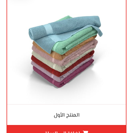
المنتج الأول