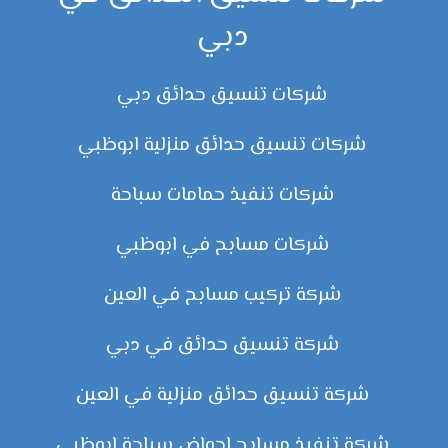
دبي
شركات تنسيق حدائق دبي
شركات تنسيق حدائق منزلية ابوظبي
شركات تنفيذ حمامات سباحة
شركات مسابح في ابوظبي
شركة تركيب مسابح في العين
شركة تنسيق حدائق في دبي
شركة تنسيق حدائق منزلية في العين
شركة تنفيذ مسابح احواض سباحة ابوظبي