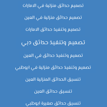
تصميم حدائق منزلية في الامارات
تصميم حدائق منزلية في العين
تصميم وتنفيذ حدائق الامارات
تصميم وتنفيذ حدائق دبي
تصميم وتنفيذ حدائق في العين
تصميم وتنفيذ حدائق منزلية في ابوظبي
تنسيق الحدائق المنزلية العين
تنسيق حدائق العين
تنسيق حدائق صغيرة ابوظبي