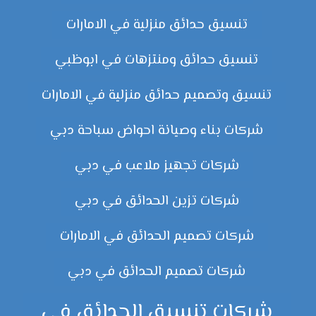
تنسيق حدائق منزلية في الامارات
تنسيق حدائق ومنتزهات في ابوظبي
تنسيق وتصميم حدائق منزلية في الامارات
شركات بناء وصيانة احواض سباحة دبي
شركات تجهيز ملاعب في دبي
شركات تزين الحدائق في دبي
شركات تصميم الحدائق في الامارات
شركات تصميم الحدائق في دبي
شركات تنسيق الحدائق في