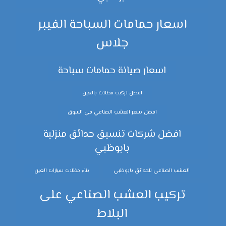
اسعار حمامات السباحة الفيبر
جلاس
اسعار صيانة حمامات سباحة
افضل تركيب مظلات بالعين
افضل سعر العشب الصناعي في السوق
افضل شركات تنسيق حدائق منزلية
بابوظبي
العشب الصناعي للحدائق بابوظبي
بناء مظلات سيارات العين
تركيب العشب الصناعي على
البلاط