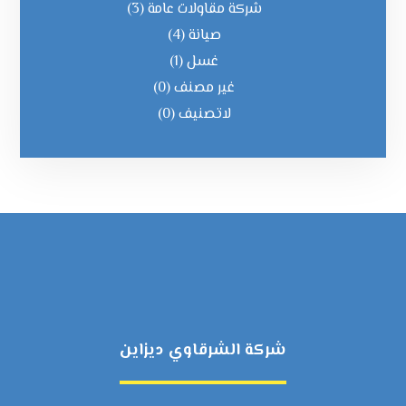
شركة مقاولات عامة
(3)
صيانة
(4)
غسل
(1)
غير مصنف
(0)
لاتصنیف
(0)
شركة الشرقاوي ديزاين