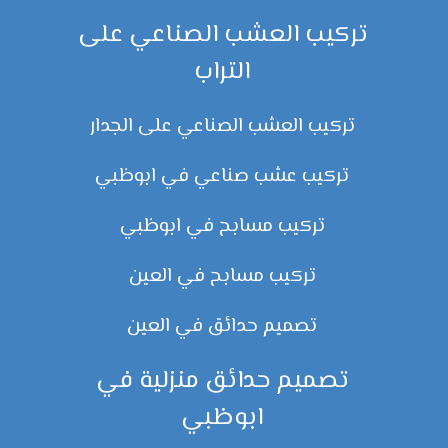
تركيب العشب الصناعي على
التراب
تركيب العشب الصناعي على الجدار
تركيب عشب صناعي في ابوظبي
تركيب مسابح في ابوظبي
تركيب مسابح في العين
تصميم حدائق في العين
تصميم حدائق منزلية في
ابوظبي