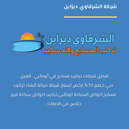
شركة الشرقاوي ديزاين
افضل شركات تركيب مسابح في أبوظبي , العين ,
دبي:خصم 30% ارخص اسعار شركة صيانة انشاء تركيب
مسابح احواض السباحة ابوظبي,تركيب احواض سباحة فيبر
جلاس في الامارات .