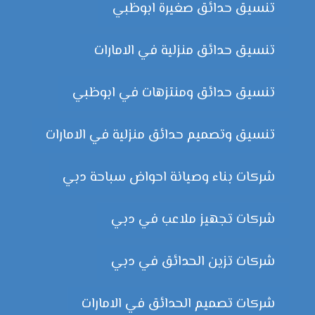
تنسيق حدائق صغيرة ابوظبي
تنسيق حدائق منزلية في الامارات
تنسيق حدائق ومنتزهات في ابوظبي
تنسيق وتصميم حدائق منزلية في الامارات
شركات بناء وصيانة احواض سباحة دبي
شركات تجهيز ملاعب في دبي
شركات تزين الحدائق في دبي
شركات تصميم الحدائق في الامارات