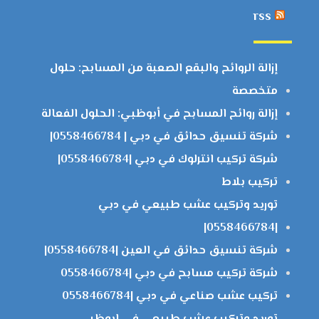
rss
إزالة الروائح والبقع الصعبة من المسابح: حلول
متخصصة
إزالة روائح المسابح في أبوظبي: الحلول الفعالة
شركة تنسيق حدائق في دبي | 0558466784|
شركة تركيب انترلوك في دبي |0558466784|
تركيب بلاط
توريد وتركيب عشب طبيعي في دبي
|0558466784|
شركة تنسيق حدائق في العين |0558466784|
شركة تركيب مسابح في دبي |0558466784
تركيب عشب صناعي في دبي |0558466784