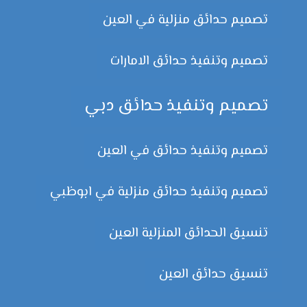
تصميم حدائق منزلية في العين
تصميم وتنفيذ حدائق الامارات
تصميم وتنفيذ حدائق دبي
تصميم وتنفيذ حدائق في العين
تصميم وتنفيذ حدائق منزلية في ابوظبي
تنسيق الحدائق المنزلية العين
تنسيق حدائق العين