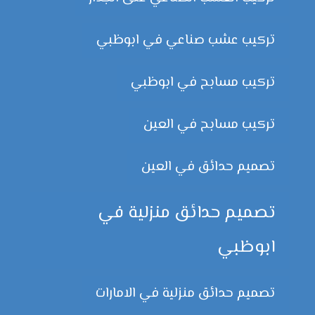
تركيب عشب صناعي في ابوظبي
تركيب مسابح في ابوظبي
تركيب مسابح في العين
تصميم حدائق في العين
تصميم حدائق منزلية في
ابوظبي
تصميم حدائق منزلية في الامارات