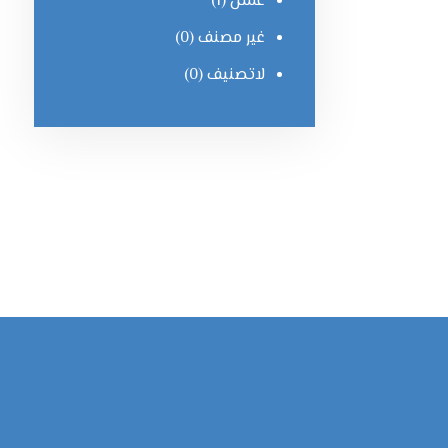
غسل
(1)
غير مصنف
(0)
لاتصنیف
(0)