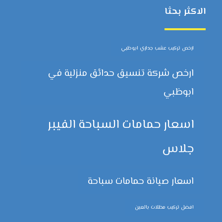
الاكثر بحثا
ارخص تركيب عشب جداري ابوظبي
ارخص شركة تنسيق حدائق منزلية في
ابوظبي
اسعار حمامات السباحة الفيبر
جلاس
اسعار صيانة حمامات سباحة
افضل تركيب مظلات بالعين