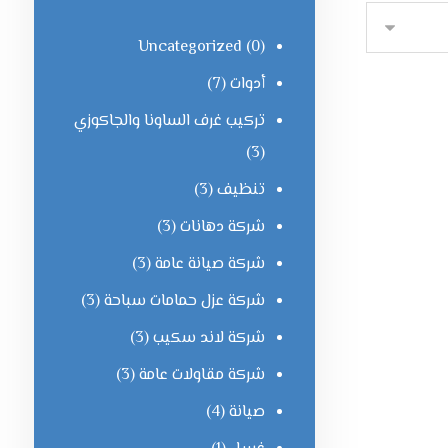
Uncategorized
(0)
أدوات
(7)
تركيب غرف الساونا والجاكوزي
(3)
تنظيف
(3)
شركة دهانات
(3)
شركة صيانة عامة
(3)
شركة عزل حمامات سباحة
(3)
شركة لاند سكيب
(3)
شركة مقاولات عامة
(3)
صيانة
(4)