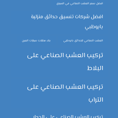
افضل سعر العشب الصناعي في السوق
افضل شركات تنسيق حدائق منزلية
بابوظبي
العشب الصناعي للحدائق بابوظبي
بناء مظلات سيارات العين
تركيب العشب الصناعي على
البلاط
تركيب العشب الصناعي على
التراب
تركيب العشب الصناعي على الجدار